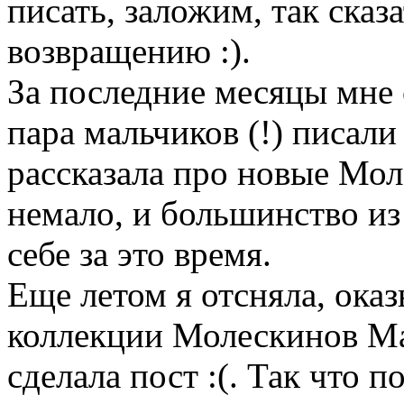
писать, заложим, так сказ
возвращению :).
За последние месяцы мне 
пара мальчиков (!) писали
рассказала про новые Мо
немало, и большинство из
себе за это время.
Еще летом я отсняла, оказ
коллекции Молескинов Ма
сделала пост :(. Так что п