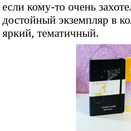
если кому-то очень захот
достойный экземпляр в ко
яркий, тематичный.