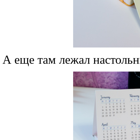
А еще там лежал настольн