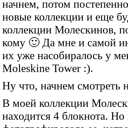
начнем, потом постепенно
новые коллекции и еще бу
коллекции Молескинов, по
кому 🙂 Да мне и самой и
их уже насобиралось у ме
Moleskine Tower :).
Ну что, начнем смотреть на
В моей коллекции Молеск
находится 4 блокнота. Но 