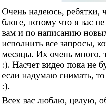
Очень надеюсь, ребятки, 
блоге, потому что я вас н
вам и по написанию новых
исполнить все запросы, к
месяцы. Их очень много, 
:). Насчет видео пока не 
если надумаю снимать, то 
:).
Всех вас люблю, целую, о