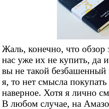
Жаль, конечно, что обзор 
нас уже их не купить, да 
вы не такой безбашенный
я, то нет смысла покупат
наверное. Хотя я лично см
В любом случае, на Амаз