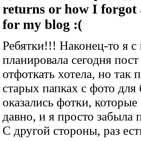
returns or how I forgot
for my blog :(
Ребятки!!! Наконец-то я с 
планировала сегодня пост 
отфоткать хотела, но так 
старых папках с фото для 
оказались фотки, которые
давно, и я просто забыла 
С другой стороны, раз ест