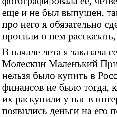
фотографировала ее, четве
еще и не был выпущен, так
про него я обязательно сд
просили о нем рассказать, 
В начале лета я заказала 
Молескин Маленький Прин
нельзя было купить в Росс
финансов не было тогда, 
их раскупили у нас в инте
появились деньги на его п