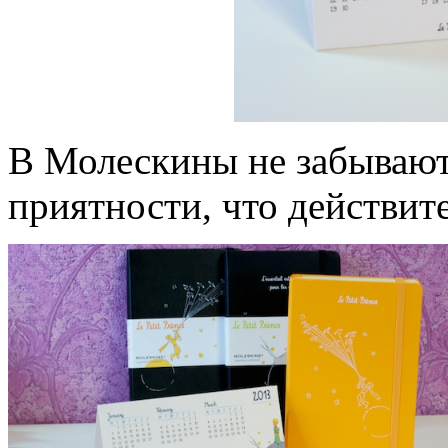
В Молескины не забывают
приятности, что действит