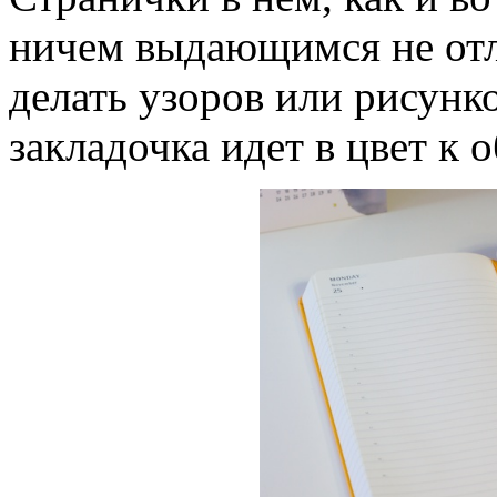
ничем выдающимся не отл
делать узоров или рисунко
закладочка идет в цвет к 