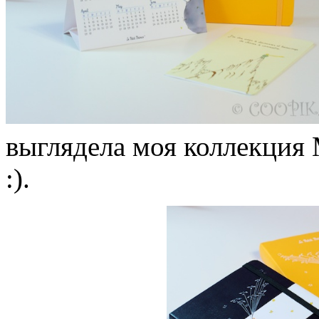
выглядела моя коллекция
:).