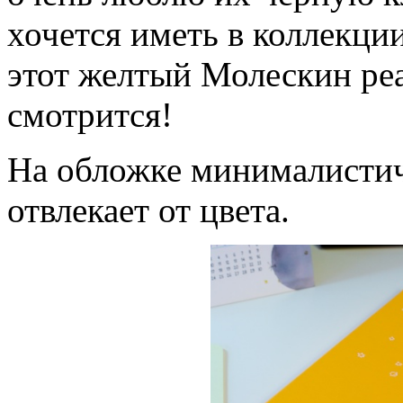
хочется иметь в коллекции
этот желтый Молескин ре
смотрится!
На обложке минималистич
отвлекает от цвета.