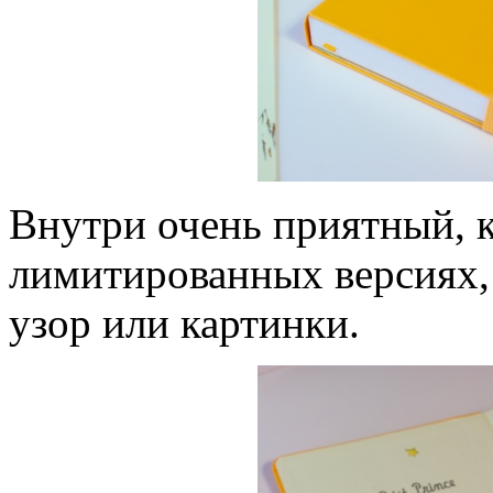
Внутри очень приятный, к
лимитированных версиях,
узор или картинки.