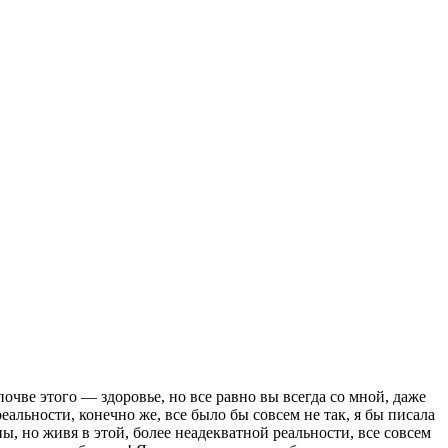
почве этого — здоровье, но все равно вы всегда со мной, даже
еальности, конечно же, все было бы совсем не так, я бы писала
ы, но живя в этой, более неадекватной реальности, все совсем