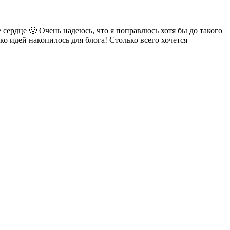
 сердце 🙁 Очень надеюсь, что я поправлюсь хотя бы до такого
о идей накопилось для блога! Столько всего хочется