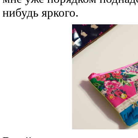
нибудь яркого.