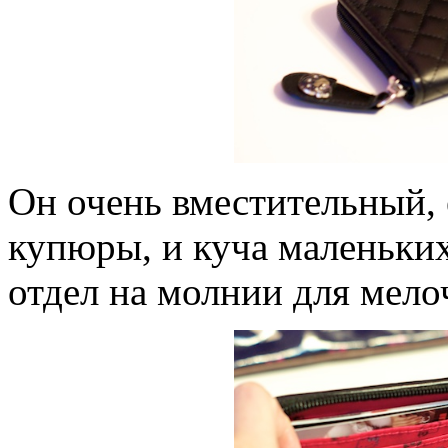
Он очень вместительный, 
купюры, и куча маленьких
отдел на молнии для мело