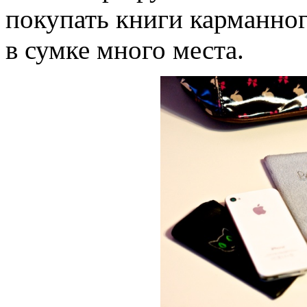
покупать книги карманног
в сумке много места.