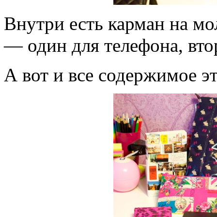
Внутри есть карман на мо
— один для телефона, вто
А вот и все содержимое э