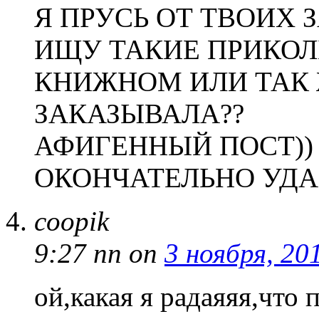
Я ПРУСЬ ОТ ТВОИХ 
ИЩУ ТАКИЕ ПРИКОЛЬ
КНИЖНОМ ИЛИ ТАК 
ЗАКАЗЫВАЛА??
АФИГЕННЫЙ ПОСТ))
ОКОНЧАТЕЛЬНО УДА
coopik
9:27 пп
on
3 ноября, 20
ой,какая я радаяяя,что п