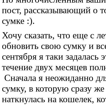
пост, рассказывающий о т
сумке :).
Хочу сказать, что еще с л
обновить свою сумку и все
сентября я таки задалась 
течение двух месяцев полн
Сначала я неожиданно дл
сумку, в которую сразу же
наткнулась на кошелек, к