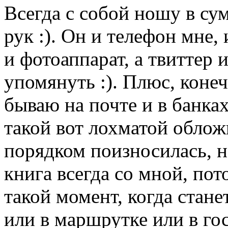
Всегда с собой ношу в сумк
рук :). Он и телефон мне,
и фотоаппарат, а твиттер 
упомянуть :). Плюс, конеч
бываю на почте и в банках
такой вот лохматой обложк
порядком поизносилась, но
книга всегда со мной, пот
такой момент, когда стане
или в маршрутке или в гос