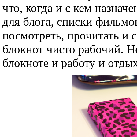
что, когда и с кем назначе
для блога, списки фильмо
посмотреть, прочитать и 
блокнот чисто рабочий. 
блокноте и работу и отдых