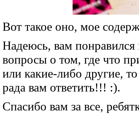
Вот такое оно, мое содерж
Надеюсь, вам понравился 
вопросы о том, где что п
или какие-либо другие, т
рада вам ответить!!! :).
Спасибо вам за все, ребятк