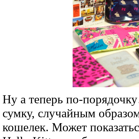
Ну а теперь по-порядочку
сумку, случайным образом
кошелек. Может показатьс