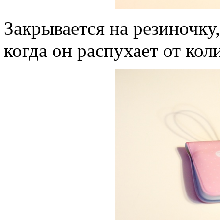
Закрывается на резиночку
когда он распухает от коли