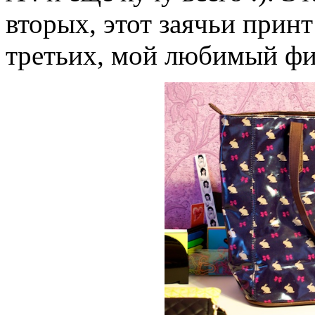
вторых, этот заячьи принт 
третьих, мой любимый фи