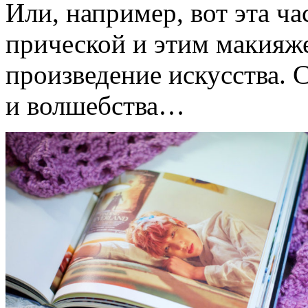
Или, например, вот эта ча
прической и этим макияже
произведение искусства. 
и волшебства…