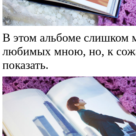
В этом альбоме слишком 
любимых мною, но, к сожа
показать.