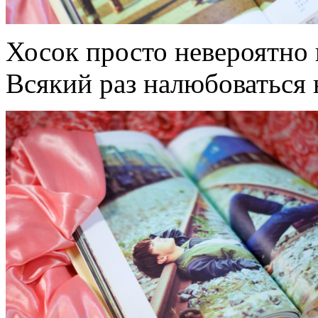
Хосок просто невероятно 
Всякий раз налюбоваться 