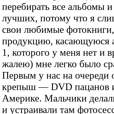
перебирать все альбомы 
лучших, потому что я сл
свои любимые фотокниги,
продукцию, касающуюся 
1, которого у меня нет и в
жалею) мне легко было ср
Первым у нас на очереди 
крепыш — DVD пацанов и
Америке. Мальчики делали
и устраивали там фотосесс