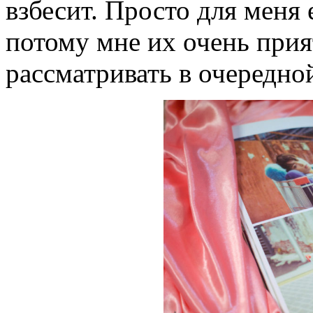
взбесит. Просто для меня 
потому мне их очень прия
рассматривать в очередной