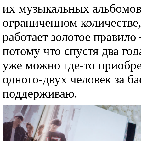
их музыкальных альбомов,
ограниченном количестве,
работает золотое правило
потому что спустя два го
уже можно где-то приобрес
одного-двух человек за ба
поддерживаю.