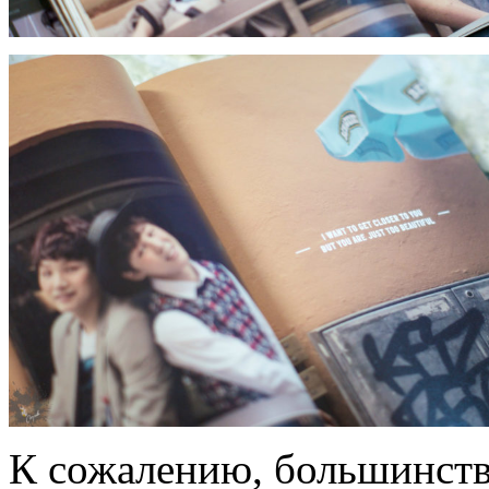
К сожалению, большинств