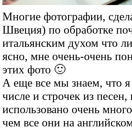
Многие фотографии, сдел
Швеция) по обработке поч
итальянским духом что л
ясно, мне очень-очень по
этих фото 🙂
А еще все мы знаем, что я
числе и строчек из песен, 
использовано очень много
чем все они на английском