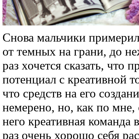
Снова мальчики примерил
от темных на грани, до 
раз хочется сказать, что
потенциал с креативной т
что средств на его создан
немерено, но, как по мне, 
него креативная команда 
раз очень хорошо себя ра