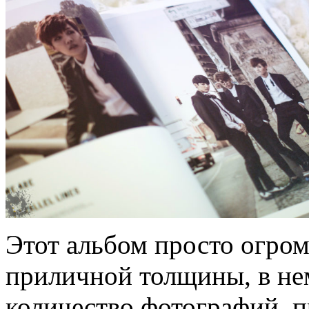
Этот альбом просто огром
приличной толщины, в не
количество фотографий, 