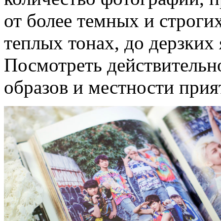
от более темных и строгих
теплых тонах, до дерзких
Посмотреть действительно
образов и местности прия