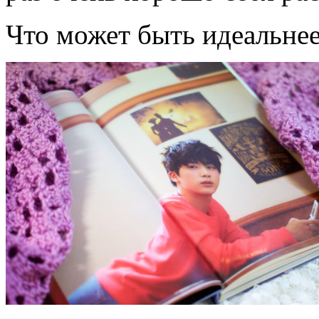
Что может быть идеальне