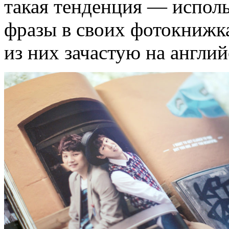
такая тенденция — исполь
фразы в своих фотокнижка
из них зачастую на англий