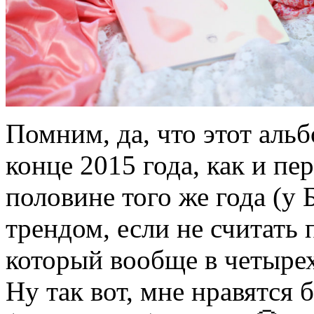
Помним, да, что этот аль
конце 2015 года, как и пер
половине того же года (у 
трендом, если не считат
который вообще в четырех
Ну так вот, мне нравятся