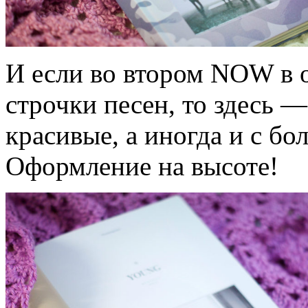
И если во втором NOW в 
строчки песен, то здесь —
красивые, а иногда и с б
Оформление на высоте!