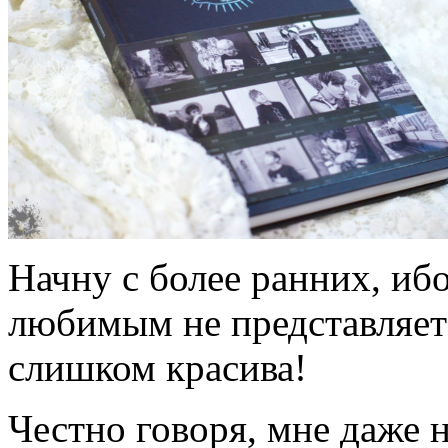
Начну с более ранних, иб
любимым не представляет
слишком красива!
Честно говоря, мне даже 