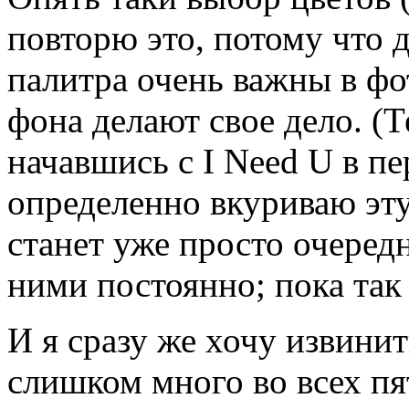
повторю это, потому что 
палитра очень важны в фо
фона делают свое дело. (
начавшись с I Need U в пе
определенно вкуриваю эту
станет уже просто очеред
ними постоянно; пока так 
И я сразу же хочу извинит
слишком много во всех пят