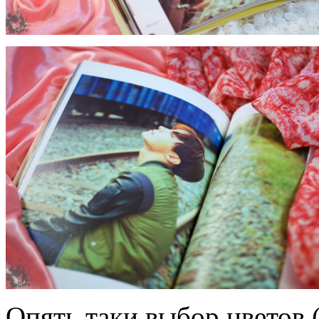
Опять таки выбор цветов (