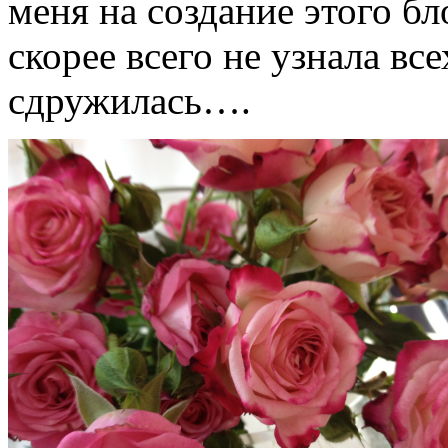
меня на создание этого бл
скорее всего не узнала вс
сдружилась….