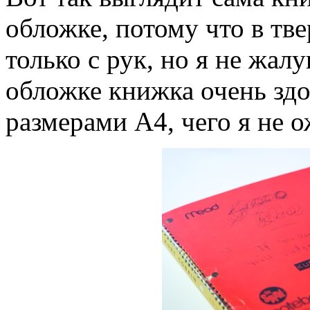
обложке, потому что в тве
только с рук, но я не жал
обложке книжка очень здо
размерами А4, чего я не 