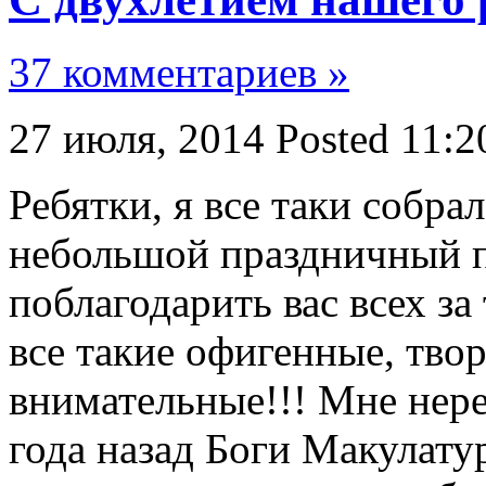
37 комментариев »
27 июля, 2014
Posted 11:2
Ребятки, я все таки собра
небольшой праздничный п
поблагодарить вас всех за т
все такие офигенные, тво
внимательные!!! Мне нере
года назад Боги Макулат