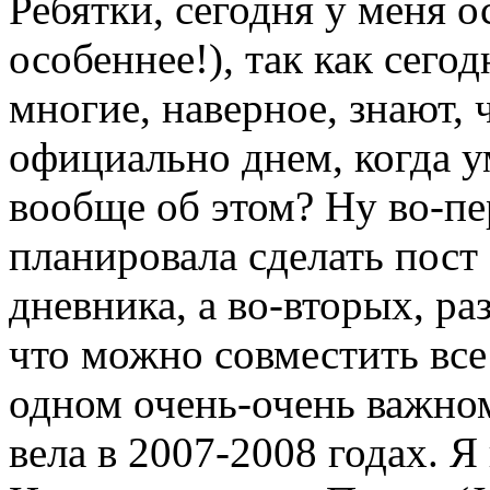
Ребятки, сегодня у меня о
особеннее!), так как сегод
многие, наверное, знают, 
официально днем, когда у
вообще об этом? Ну во-пе
планировала сделать пост
дневника, а во-вторых, раз
что можно совместить все 
одном очень-очень важном
вела в 2007-2008 годах. Я