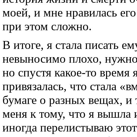
моей, и мне нравилась его
при этом сложно.
В итоге, я стала писать е
невыносимо плохо, нужно
но спустя какое-то время 
привязалась, что стала «в
бумаге о разных вещах, и
меня к тому, что я вышла 
иногда перелистываю этот