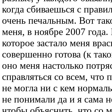
когда сбиваешься с правил
очень печальным. Вот тако
меня, в ноябре 2007 года
которое застало меня врас
совершенно готова (к тако
оно меня настолько потряс
справляться со всем, что 
не могла ни с кем нормал
не понимали да и я сама н
чтобы объяснить, что со 