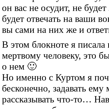
он вас не осудит, не будет
будет отвечать на ваши во
вы сами на них же и ответ
В этом блокноте я писала 
мертвому человеку, это бы
о нем 🙂
Но именно с Куртом я поч
бесконечно, задавать ему
рассказывать что-то… На