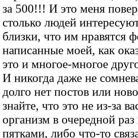
за 500!!! И это меня пове
столько людей интересуют
близки, что им нравятся 
написанные моей, как ока
это и многое-многое друг
И никогда даже не сомнева
долго нет постов или ново
знайте, что это не из-за в
организм в очередной раз 
пятками, либо что-то свя