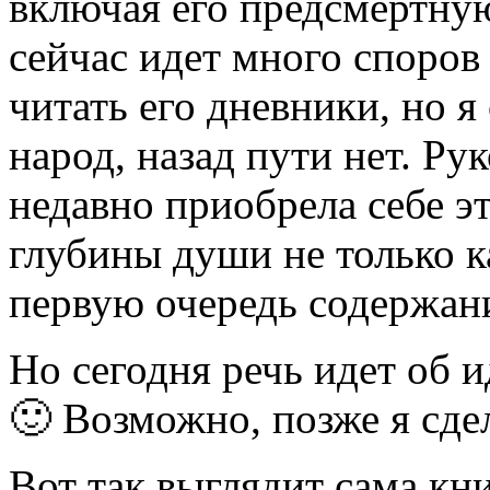
включая его предсмертную
сейчас идет много споров 
читать его дневники, но я
народ, назад пути нет. Ру
недавно приобрела себе э
глубины души не только к
первую очередь содержан
Но сегодня речь идет об и
🙂 Возможно, позже я сде
Вот так выглядит сама кни