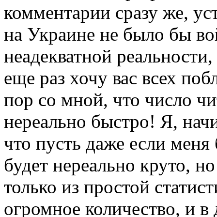
комментарии сразу же, ус
на Украине не было бы во
неадекватной реальности, 
еще раз хочу вас всех побл
пор со мной, что число чи
нереально быстро! Я, начи
что пусть даже если меня 
будет нереально круто, н
только из простой статист
огромное количество, и в