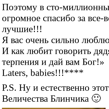
Поэтому в сто-миллионный
огромное спасибо за все-в
лучшие!!!
Я вас очень сильно люблю
И как любит говорить дяд
терпения и дай вам Бог!»
Laters, babies!!!****
P.S. Ну и естественно это
Величества Блинчика 🙂