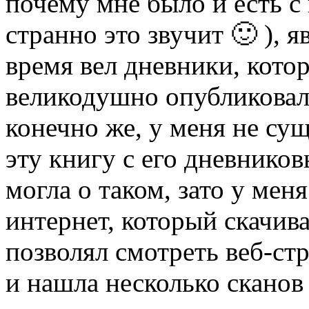
почему мне было и есть с 
странно это звучит 🙂 ), я
время вел дневники, котор
великодушно опубликовала 
конечно же, у меня не су
эту книгу с его дневников
могла о таком, зато у мен
интернет, который скачива
позволял смотреть веб-ст
и нашла несколько сканов 