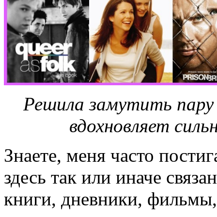
Решила замутить пару 
вдохновляет сильн
Знаете, меня часто постиг
здесь так или иначе связ
книги, дневники, фильмы,