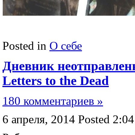
Posted in
О себе
Дневник неотправленн
Letters to the Dead
180 комментариев »
6 апреля, 2014
Posted 2:04