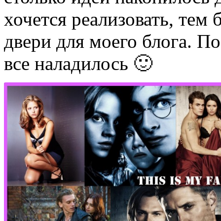
хочется реализовать, тем 
двери для моего блога. П
все наладилось 🙂