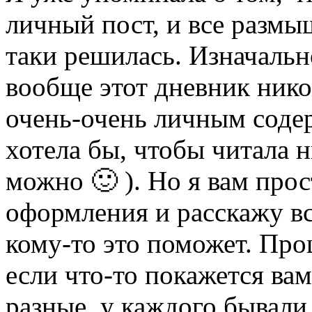
личный пост, и все размыш
таки решилась. Изначальн
вообще этот дневник нико
очень-очень личным содер
хотела бы, чтобы читала 
можно 🙂 ). Но я вам про
оформления и расскажу вс
кому-то это поможет. Про
если что-то покажется ва
разные, у каждого бывали