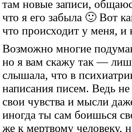
там новые записи, общаюс
что я его забыла 🙂 Вот ка
что происходит у меня, и 
Возможно многие подумают
но я вам скажу так — лиш
слышала, что в психиатри
написания писем. Ведь не
свои чувства и мысли даж
иногда ты сам боишься св
же к мертвому человеку, н