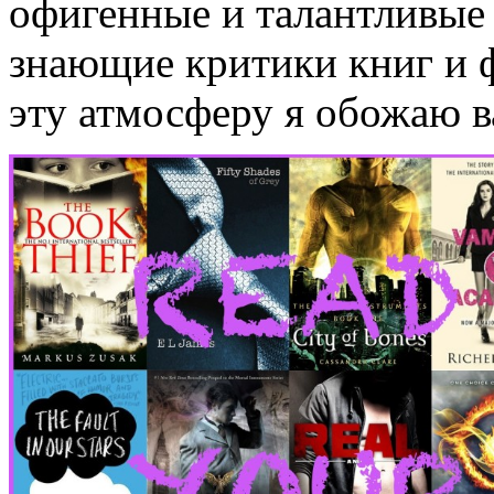
офигенные и талантливые 
знающие критики книг и ф
эту атмосферу я обожаю ва