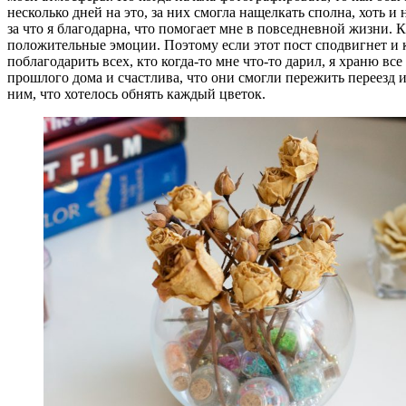
несколько дней на это, за них смогла нащелкать сполна, хоть и 
за что я благодарна, что помогает мне в повседневной жизни. 
положительные эмоции. Поэтому если этот пост сподвигнет и ког
поблагодарить всех, кто когда-то мне что-то дарил, я храню вс
прошлого дома и счастлива, что они смогли пережить переезд и
ним, что хотелось обнять каждый цветок.