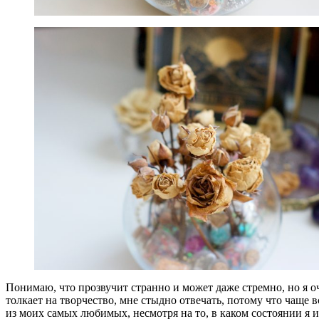
Понимаю, что прозвучит странно и может даже стремно, но я о
толкает на творчество, мне стыдно отвечать, потому что чаще 
из моих самых любимых, несмотря на то, в каком состоянии я и