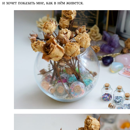
и хочет показать мне, как в нём живется.