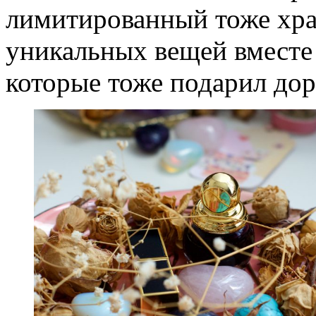
лимитированный тоже хран
уникальных вещей вместе
которые тоже подарил дор