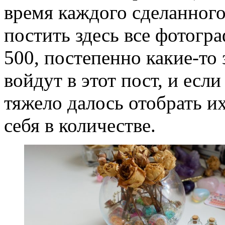
время каждого сделанного
постить здесь все фотогр
500, постепенно какие-то 
войдут в этот пост, и если
тяжело далось отобрать их
себя в количестве.