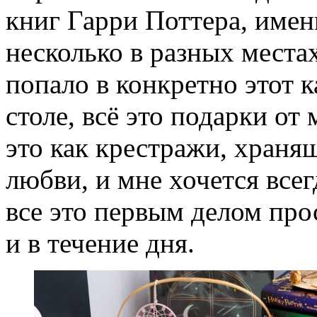
книг Гарри Поттера, имен
несколько в разных местах
попало в конкретно этот к
столе, всё это подарки о
это как крестражи, храня
любви, и мне хочется все
все это первым делом про
и в течение дня.