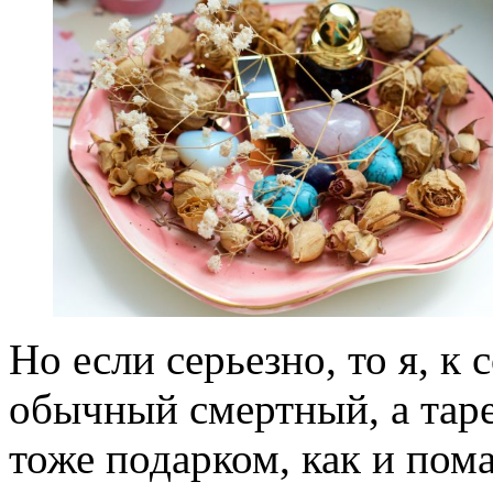
Но если серьезно, то я, к
обычный смертный, а таре
тоже подарком, как и пом