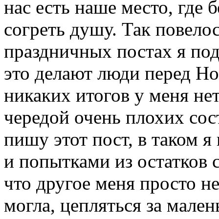
нас есть наше место, где 
согреть душу. Так повелос
праздничных постах я под
это делают люди перед Но
никаких итогов у меня не
чередой очень плохих сост
пишу этот пост, в таком я
и попытками из остатков 
что другое меня просто не 
могла, цепляться за мале