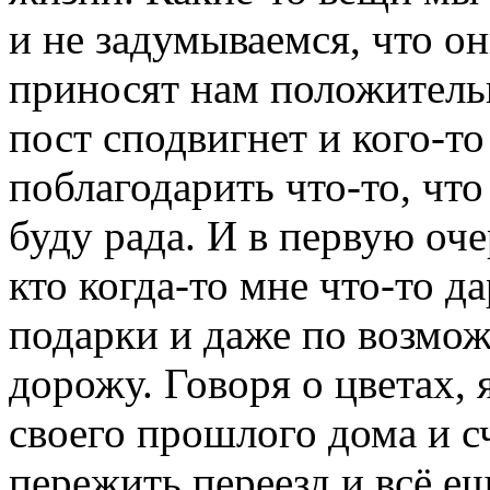
и не задумываемся, что о
приносят нам положитель
пост сподвигнет и кого-то
поблагодарить что-то, что
буду рада. И в первую оче
кто когда-то мне что-то д
подарки и даже по возмож
дорожу. Говоря о цветах, 
своего прошлого дома и с
пережить переезд и всё е