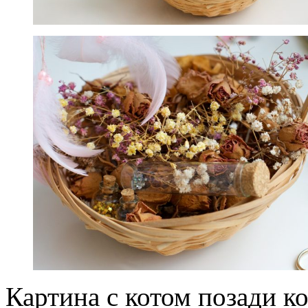
Картина с котом позади ко