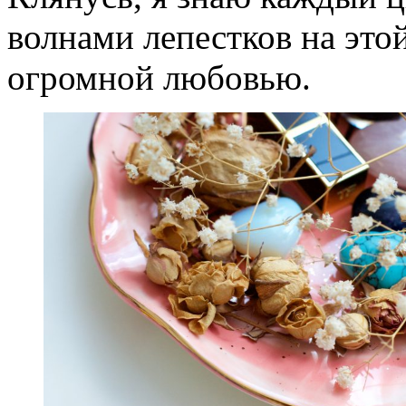
волнами лепестков на это
огромной любовью.