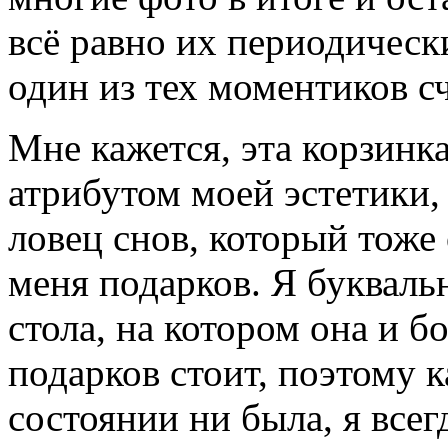
всё равно их периодическ
один из тех моментиков сч
Мне кажется, эта корзинка
атрибутом моей эстетики, 
ловец снов, который тоже
меня подарков. Я букваль
стола, на котором она и 
подарков стоит, поэтому 
состоянии ни была, я всег