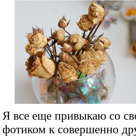
Я все еще привыкаю со с
фотиком к совершенно др