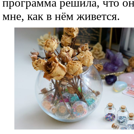
программа решила, что она
мне, как в нём живется.