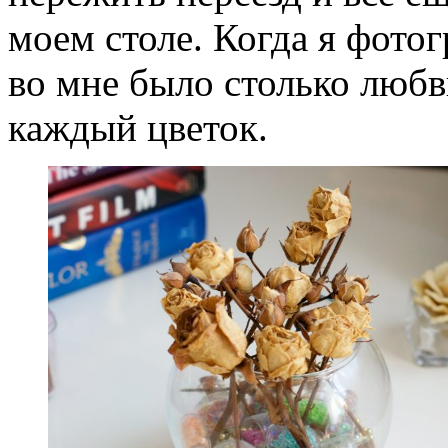
моем столе. Когда я фотог
во мне было столько любв
каждый цветок.