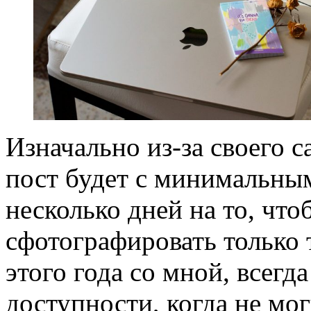
Изначально из-за своего с
пост будет с минимальным
несколько дней на то, что
сфотографировать только 
этого года со мной, всегд
доступности, когда не мог