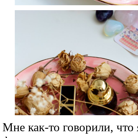
Мне как-то говорили, что 