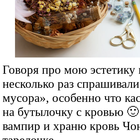
Говоря про мою эстетику 
несколько раз спрашивали
мусора», особенно что кас
на бутылочку с кровью 
вампир и храню кровь Чон
тарелочке.