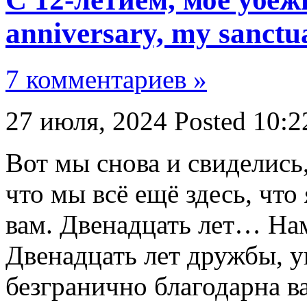
anniversary, my sanctu
7 комментариев »
27 июля, 2024
Posted 10:2
Вот мы снова и свиделись
что мы всё ещё здесь, что 
вам. Двенадцать лет… Нам
Двенадцать лет дружбы, у
безгранично благодарна вам