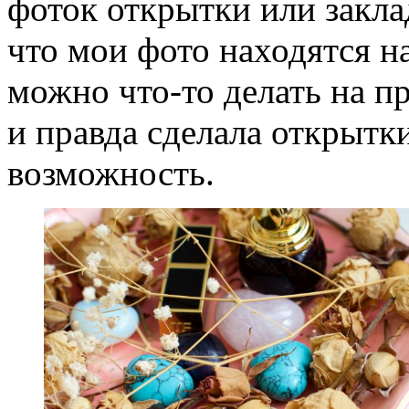
фоток открытки или заклад
что мои фото находятся на
можно что-то делать на пр
и правда сделала открытки
возможность.