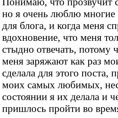
Понимаю, что прозвучит с
но я очень люблю многие
для блога, и когда меня с
вдохновение, что меня тол
стыдно отвечать, потому 
меня заряжают как раз мо
сделала для этого поста, 
моих самых любимых, несм
состоянии я их делала и 
пришлось пройти во время