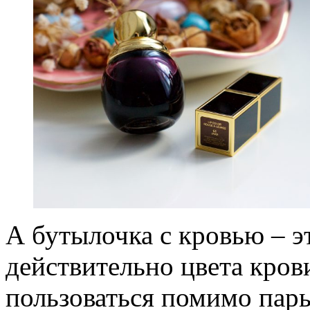
А бутылочка с кровью – э
действительно цвета кров
пользоваться помимо пары