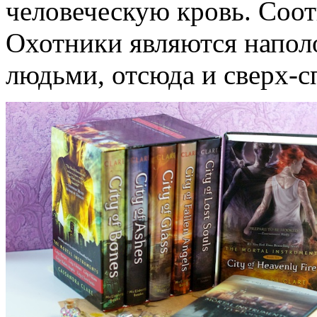
человеческую кровь. Соот
Охотники являются напол
людьми, отсюда и сверх-с