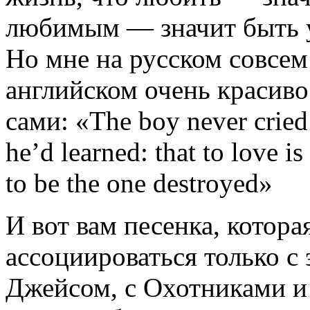
любимым — значит быть
Но мне на русском совсем 
английском очень красиво
сами: «The boy never cried 
he’d learned: that to love is
to be the one destroyed»
И вот вам песенка, котора
ассоциироваться только с 
Джейсом, с Охотниками и 