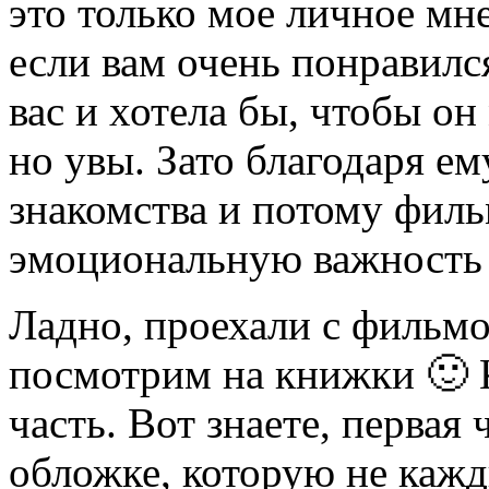
это только мое личное мне
если вам очень понравился
вас и хотела бы, чтобы он
но увы. Зато благодаря ем
знакомства и потому филь
эмоциональную важность
Ладно, проехали с фильм
посмотрим на книжки 🙂 К
часть. Вот знаете, первая 
обложке, которую не каж