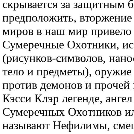
скрывается за защитным 
предположить, вторжение
миров в наш мир привело 
Сумеречные Охотники, и
(рисунков-символов, нано
тело и предметы), оружие
против демонов и прочей
Кэсси Клэр легенде, ангел
Сумеречных Охотников ил
называют Нефилимы, смеш