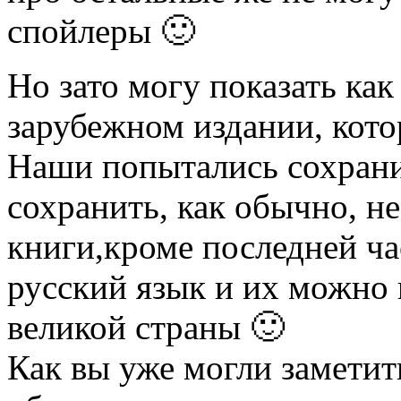
спойлеры 🙂
Но зато могу показать как
зарубежном издании, кото
Наши попытались сохранит
сохранить, как обычно, н
книги,кроме последней ча
русский язык и их можно
великой страны 🙂
Как вы уже могли заметит