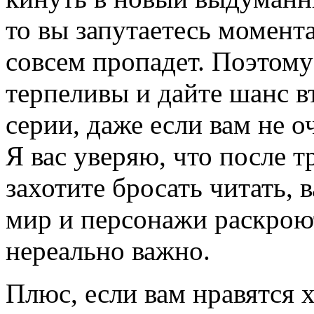
то вы запутаетесь момент
совсем пропадет. Поэтому
терпеливы и дайте шанс в
серии, даже если вам не о
Я вас уверяю, что после т
захотите бросать читать, 
мир и персонажи раскрою
нереально важно.
Плюс, если вам нравятся 