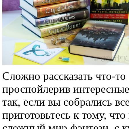
Сложно рассказать что-то
проспойлерив интересные
так, если вы собрались все
приготовьтесь к тому, что
сложный мир фэнтези, с 