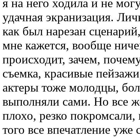
я на него ходила и не мог
удачная экранизация. Лич
как был нарезан сценарий,
мне кажется, вообще ниче
происходит, зачем, поче
съемка, красивые пейзажи
актеры тоже молодцы, бо
выполняли сами. Но все 
плохо, резко покромсали,
того все впечатление уже 