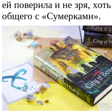
ей поверила и не зря, хоть
общего с «Сумерками».