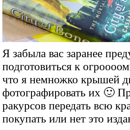
Я забыла вас заранее пре
подготовиться к огроооом
что я немножко крышей дв
фотографировать их 🙂 Пр
ракурсов передать всю кра
покупать или нет это изда