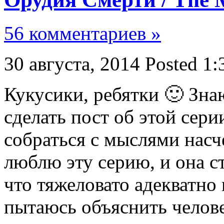
56 комментариев »
30 августа, 2014
Posted 1:
Кукусики, ребятки 🙂 Зна
сделать пост об этой серии
собраться с мыслями насч
люблю эту серию, и она с
что тяжеловато адекватно 
пытаюсь объяснить челове