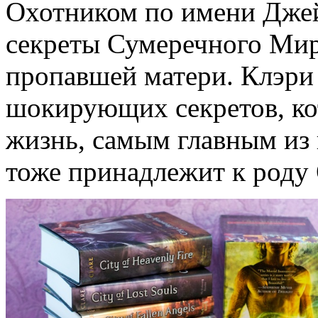
Охотником по имени Джей
секреты Сумеречного Мира
пропавшей матери. Клэри 
шокирующих секретов, ко
жизнь, самым главным из 
тоже принадлежит к роду