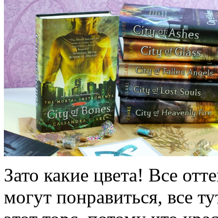
Зато какие цвета! Все отт
могут понравиться, все тут