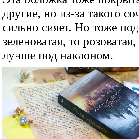
другие, но из-за такого с
сильно сияет. Но тоже по
зеленоватая, то розоватая
лучше под наклоном.