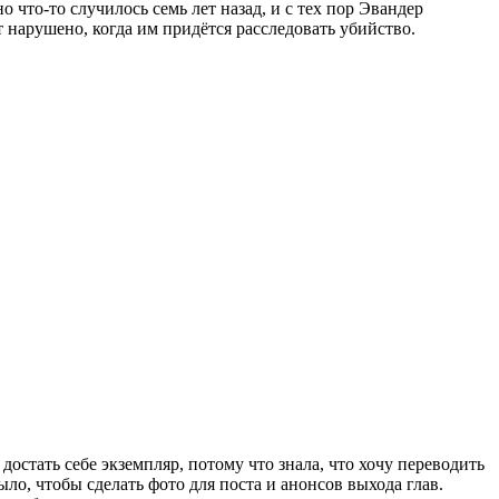
о что-то случилось семь лет назад, и с тех пор Эвандер
т нарушено, когда им придётся расследовать убийство.
достать себе экземпляр, потому что знала, что хочу переводить
ыло, чтобы сделать фото для поста и анонсов выхода глав.