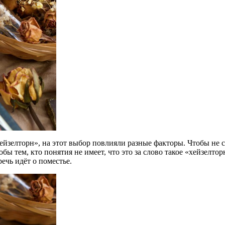
ейзелторн», на этот выбор повлияли разные факторы. Чтобы не с
обы тем, кто понятия не имеет, что это за слово такое «хейзелто
ечь идёт о поместье.