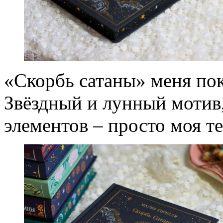
«Скорбь сатаны» меня по
Звёздный и лунный мотив,
элементов – просто моя те