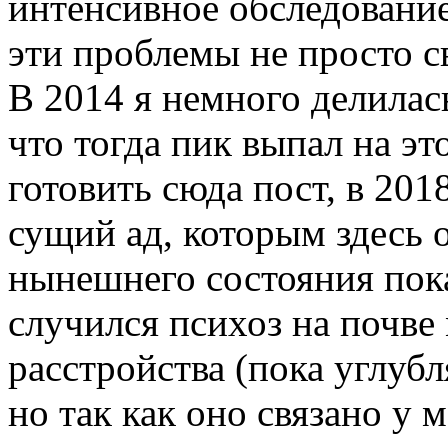
интенсивное обследование
эти проблемы не просто с
В 2014 я немного делилас
что тогда пик выпал на эт
готовить сюда пост, в 201
сущий ад, которым здесь 
нынешнего состояния пока
случился психоз на почве
расстройства (пока углубл
но так как оно связано у