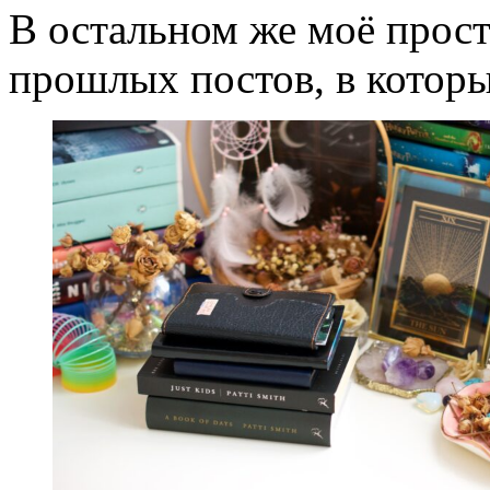
В остальном же моё прост
прошлых постов, в которы