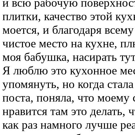
и всю рабочую поверхност
плитки, качество этой кух
моется, и благодаря всему
чистое место на кухне, пл
моя бабушка, насирать тут
Я люблю это кухонное мес
упомянуть, но когда стал
поста, поняла, что моему
нравится там это делать, 
как раз намного лучше реа