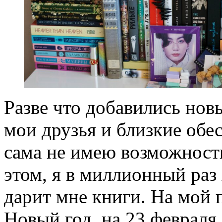
Разве что добавились новы
мои друзья и близкие обе
сама не имею возможности
этом, я в миллионный раз 
дарит мне книги. На мой
Новый год, на 23 февраля