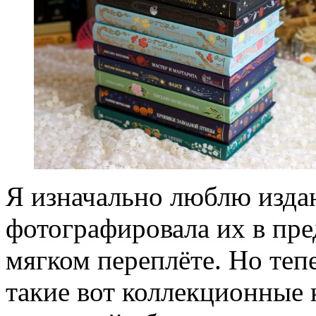
Я изначально люблю изда
фотографировала их в пр
мягком переплёте. Но теп
такие вот коллекционные 