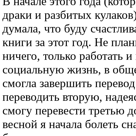
В начале этого года (кото
драки и разбитых кулаков)
думала, что буду счастлив
книги за этот год. Не пла
ничего, только работать и
социальную жизнь, в обще
смогла завершить перевод
переводить вторую, надеяс
смогу перевести третью до
весной я начала болеть сн