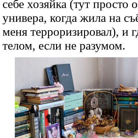
себе хозяйка (тут просто
универа, когда жила на съ
меня терроризировал), и г
телом, если не разумом.