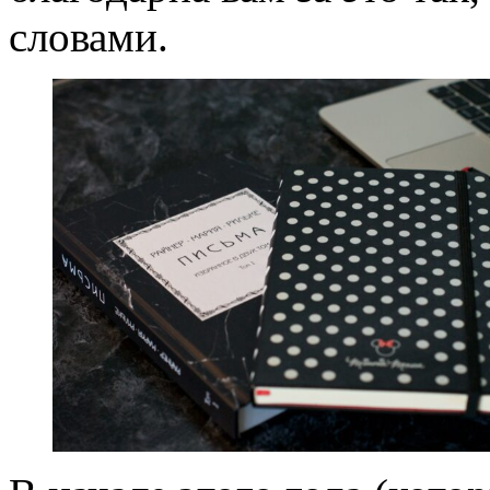
словами.