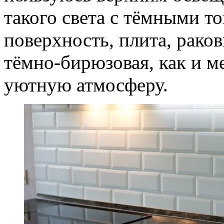
такого света с тёмными т
поверхность, плита, раков
тёмно-бирюзовая, как и ме
уютную атмосферу.