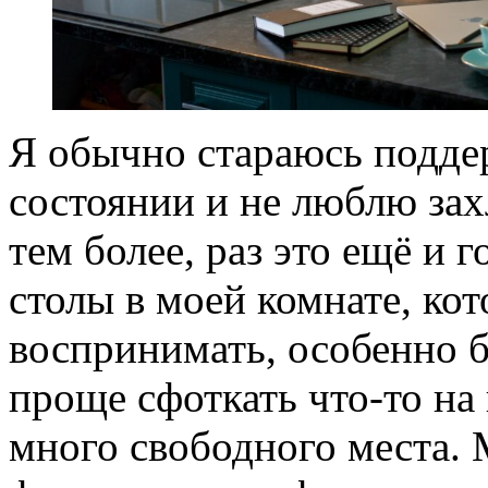
Я обычно стараюсь подде
состоянии и не люблю зах
тем более, раз это ещё и 
столы в моей комнате, ко
воспринимать, особенно б
проще сфоткать что-то на 
много свободного места.