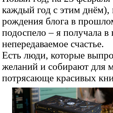
каждый год с этим днём), 
рождения блога в прошлом
подоспело – я получала в
непередаваемое счастье.
Есть люди, которые выпр
желаний и собирают для м
потрясающе красивых кни