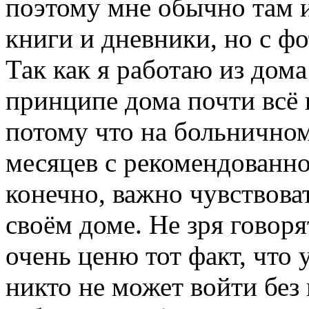
поэтому мне обычно там 
книги и дневники, но с фо
Так как я работаю из дома
принципе дома почти всё в
потому что на больничном
месяцев с рекомендованно
конечно, важно чувствова
своём доме. Не зря говоря
очень ценю тот факт, что 
никто не может войти без 