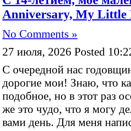
Anniversary, My Little
No Comments »
27 июля, 2026
Posted 10:2
С очередной нас годовщин
дорогие мои! Знаю, что к
подобное, но в этот раз о
же это чудо, что я могу д
вами день. Для меня напи