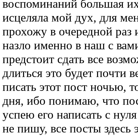
воспоминаний большая их 
исцеляла мой дух, для ме
прохожу в очередной раз 
назло именно в наш с вами
предстоит сдать все возмо
длиться это будет почти в
писать этот пост ночью, т
дня, ибо понимаю, что по
успею его написать с нуля
не пишу, все посты здесь 