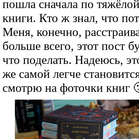
пошла сначала по тяжёлой
книги. Кто ж знал, что по
Меня, конечно, расстраива
больше всего, этот пост 
что поделать. Надеюсь, эт
же самой легче становится
смотрю на фоточки книг 