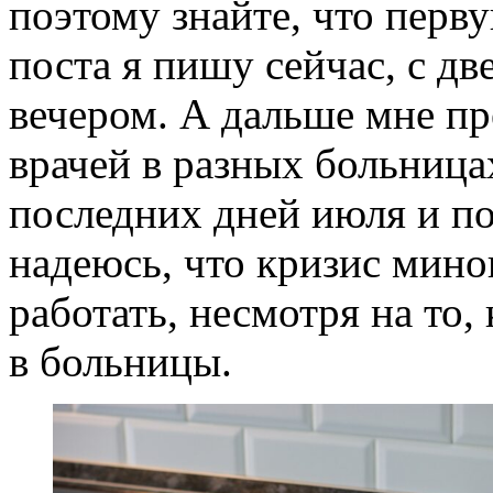
поэтому знайте, что перв
поста я пишу сейчас, с дв
вечером. А дальше мне пр
врачей в разных больница
последних дней июля и по
надеюсь, что кризис минов
работать, несмотря на то
в больницы.