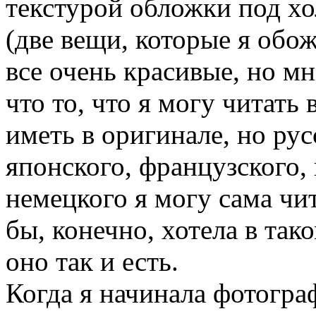
текстурой обложки под хо
(две вещи, которые я обо
все очень красивые, но м
что то, что я могу читать
иметь в оригинале, но рус
японского, французского, 
немецкого я могу сама чит
бы, конечно, хотела в так
оно так и есть.
Когда я начинала фотограф