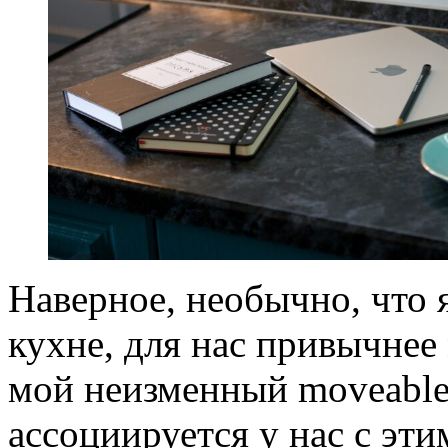
Наверное, необычно, что я
кухне, для нас привычнее 
мой неизменный moveable f
ассоциируется у нас с эти