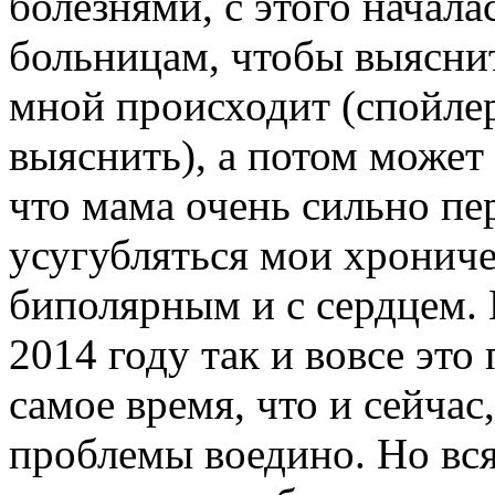
болезнями, с этого начала
больницам, чтобы выяснит
мной происходит (спойлер
выяснить), а потом может 
что мама очень сильно пер
усугубляться мои хронич
биполярным и с сердцем. 
2014 году так и вовсе это
самое время, что и сейчас,
проблемы воедино. Но вся