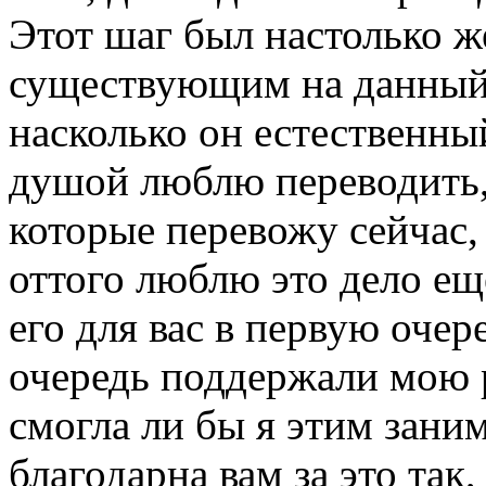
Этот шаг был настолько 
существующим на данный
насколько он естественны
душой люблю переводить,
которые перевожу сейчас,
оттого люблю это дело ещ
его для вас в первую очер
очередь поддержали мою р
смогла ли бы я этим зани
благодарна вам за это так