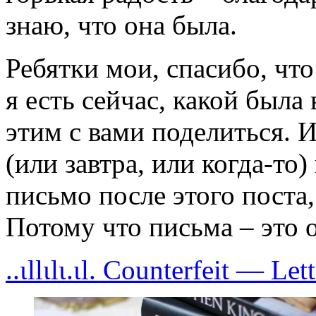
знаю, что она была.
Ребятки мои, спасибо, что
я есть сейчас, какой была
этим с вами поделиться. И
(или завтра, или когда-то
письмо после этого поста,
Потому что письма – это 
..ιllιlι.ιl. Counterfeit — Le