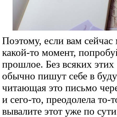
Поэтому, если вам сейчас
какой-то момент, попробуй
прошлое. Без всяких эти
обычно пишут себе в буду
читающая это письмо через
и сего-то, преодолела то-
вывалите этот уже по сут