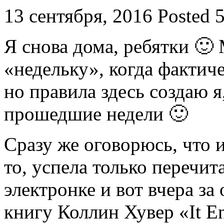
13 сентября, 2016
Posted 
Я снова дома, ребятки 🙂
«недельку», когда фактич
но правила здесь создаю я
прошедшие недели 🙂
Сразу же оговорюсь, что и
то, успела только перечит
электронке и вот вчера з
книгу Коллин Хувер «It En