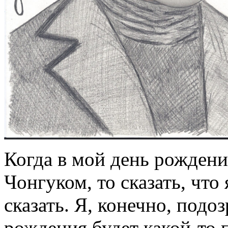
Когда в мой день рожден
Чонгуком, то сказать, что 
сказать. Я, конечно, подоз
рождения будет какой-то 