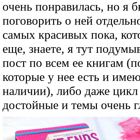
очень понравилась, но я б
поговорить о ней отдельно
самых красивых пока, кот
еще, знаете, я тут подум
пост по всем ее книгам (п
которые у нее есть и име
наличии), либо даже цикл
достойные и темы очень гл