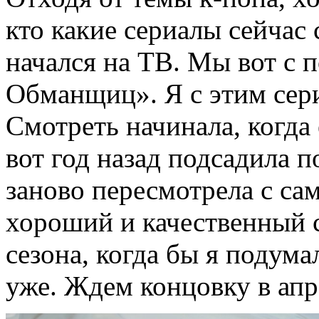
кто какие сериалы сейчас 
начался на ТВ. Мы вот с
Обманщиц». Я
с этим сер
Смотреть начинала, когда 
вот год назад подсадила п
заново пересмотрела с сам
хороший и качественный с
сезона, когда бы я подума
уже. Ждем концовку в апр