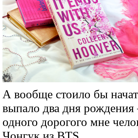
А вообще стоило бы начать
выпало два дня рождения 
одного дорогого мне чело
Чонгук из BTS.