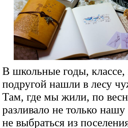
В школьные годы, классе,
подругой нашли в лесу ч
Там, где мы жили, по весн
разливало не только нашу 
не выбраться из поселени