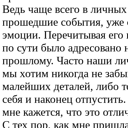
Ведь чаще всего в личны
прошедшие события, уже
эмоции. Перечитывая его 
по сути было адресовано 
прошлому. Часто наши лич
мы хотим никогда не забы
малейших деталей, либо т
себя и наконец отпустить.
мне кажется, что это отли
С тех пор, как мне пришла