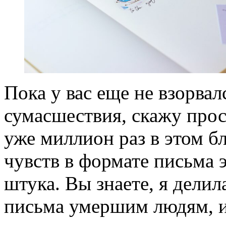
Пока у вас еще не взорвал
сумасшествия, скажу прос
уже миллион раз в этом б
чувств в формате письма 
штука. Вы знаете, я делил
письма умершим людям, и