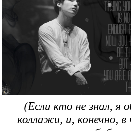
(Если кто не знал, я
коллажи, и, конечно, в