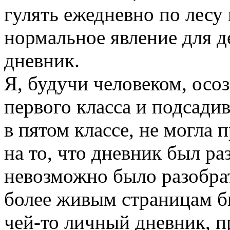
гулять ежедневно по лесу и
нормальное явление для де
дневник.
Я, будучи человеком, осо
первого класса и подсади
в пятом классе, не могла
на то, что дневник был р
невозможно было разобра
более живым страницам бы
чей-то личный дневник, п