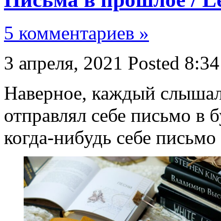
5 комментариев »
3 апреля, 2021
Posted 8:34
Наверное, каждый слышал 
отправлял себе письмо в 
когда-нибудь себе письмо