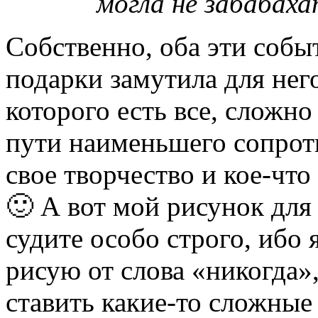
могла не забабахат
Собственно, оба эти собы
подарки замутила для него
которого есть все, сложно
пути наименьшего сопрот
свое творчество и кое-что
🙂 А вот мой рисунок для 
судите особо строго, ибо 
рисую от слова «никогда»
ставить какие-то сложные 