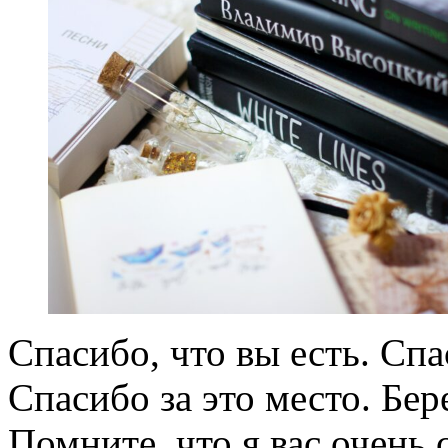
Спасибо, что вы есть. Спа
Спасибо за это место. Бер
Помните, что я вас очень 