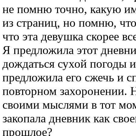
не помню точно, какую и
из страниц, но помню, что
что эта девушка скорее вс
Я предложила этот дневни
дождаться сухой погоды и 
предложила его сжечь и с
повторном захоронении. Н
своими мыслями в тот мом
закопала дневник как свое
прошлое?