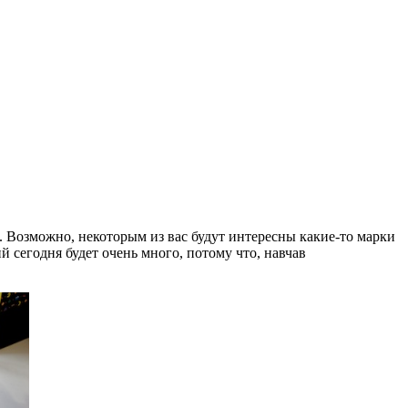
 Возможно, некоторым из вас будут интересны какие-то марки
й сегодня будет очень много, потому что, навчав