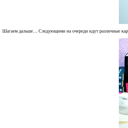
Шагаем дальше… Следующими на очереди идут различные каран