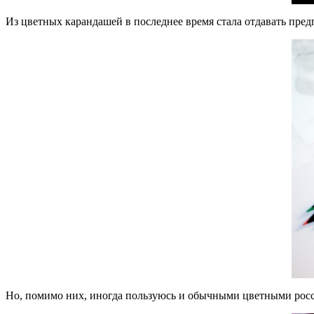
Из цветных карандашей в последнее время стала отдавать предп
Но, помимо них, иногда пользуюсь и обычными цветными росс