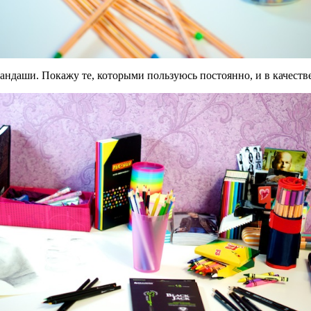
даши. Покажу те, которыми пользуюсь постоянно, и в качестве