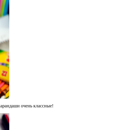
карандаши очень классные!