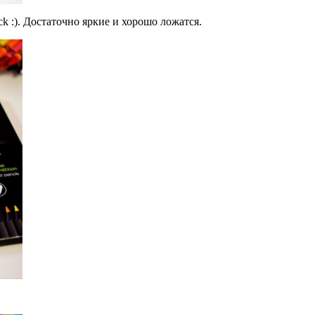
k :). Достаточно яркие и хорошо ложатся.