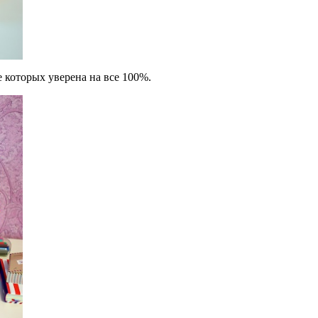
 которых уверена на все 100%.