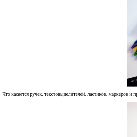
Что касается ручек, текстовыделителей, ластиков, маркеров и п