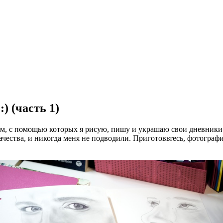
) (часть 1)
ам, с помощью которых я рисую, пишу и украшаю свои дневники.
чества, и никогда меня не подводили. Приготовьтесь, фотографи