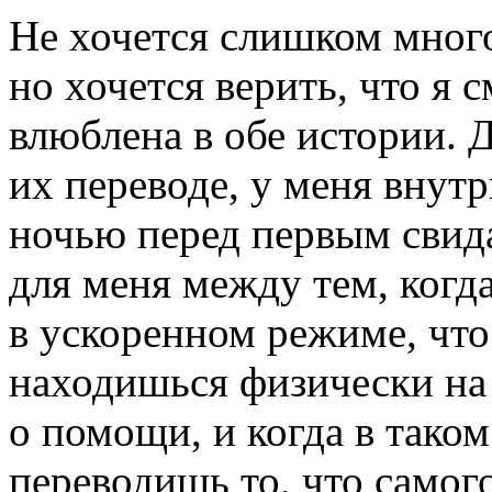
Не хочется слишком много
но хочется верить, что я с
влюблена в обе истории. 
их переводе, у меня внут
ночью перед первым свид
для меня между тем, когда
в ускоренном режиме, что 
находишься физически на 
о помощи, и когда в тако
переводишь то, что самого