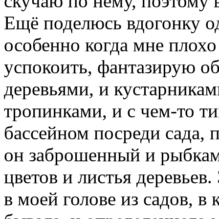
скучаю по нему, поэтому в
Ещё поделюсь вдогонку о
особенно когда мне плохо
успокоить, фантазирую об
деревьями, и кустарникам
тропинками, и с чем-то ти
бассейном посреди сада,
он заброшенный и рыбкам
цветов и листья деревьев.
в моей голове из садов, в