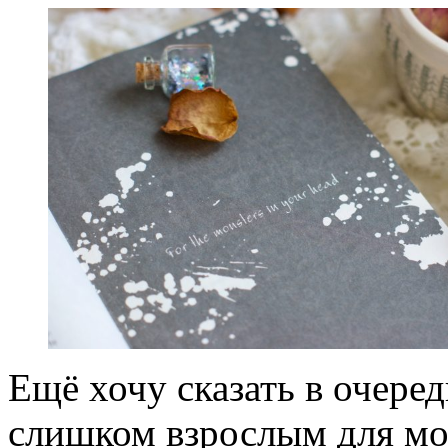
Ещё хочу сказать в очеред
слишком взрослым для мол