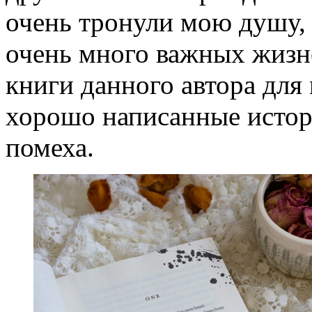
очень тронули мою душу,
очень много важных жизн
книги данного автора для
хорошо написанные истори
помеха.