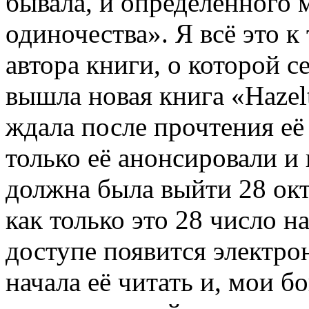
бывала, и определенного 
одиночества». Я всё это к 
автора книги, о которой 
вышла новая книга «Hazel
ждала после прочтения её 
только её анонсировали и
должна была выйти 28 окт
как только это 28 число н
доступе появится электрон
начала её читать и, мои б