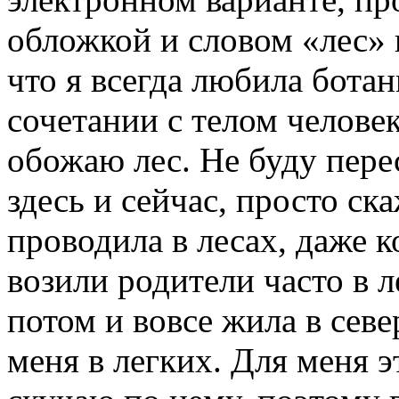
обложкой и словом «лес» 
что я всегда любила ботан
сочетании с телом человек
обожаю лес. Не буду пер
здесь и сейчас, просто ск
проводила в лесах, даже к
возили родители часто в 
потом и вовсе жила в севе
меня в легких. Для меня э