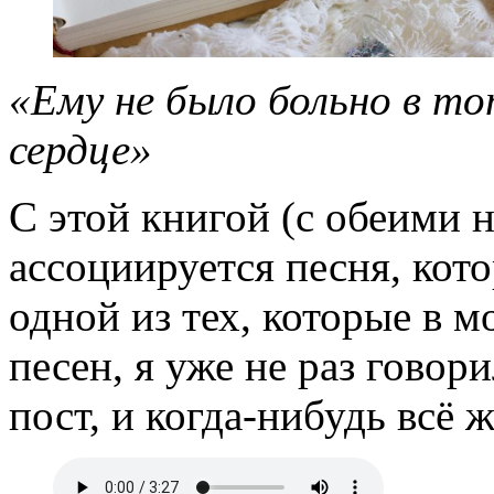
«Ему не было больно в тот
сердце»
С этой книгой (с обеими н
ассоциируется песня, кото
одной из тех, которые в 
песен, я уже не раз говори
пост, и когда-нибудь всё 