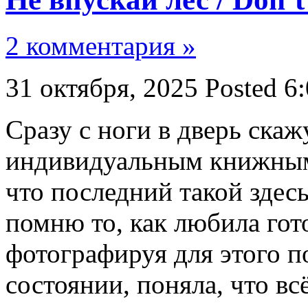
2 комментария »
31 октября, 2025
Posted 6
Сразу с ноги в дверь скаж
индивидуальным книжным 
что последний такой здесь
помню то, как любила гот
фотографируя для этого п
состоянии, поняла, что в