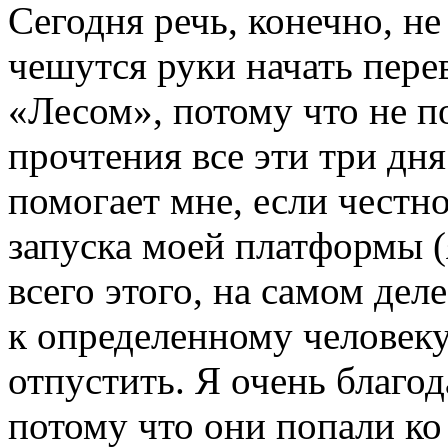
Сегодня речь, конечно, не
чешутся руки начать пере
«Лесом», потому что не по
прочтения все эти три дня
помогает мне, если честно
запуска моей платформы (
всего этого, на самом дел
к определенному человеку
отпустить. Я очень благо
потому что они попали к