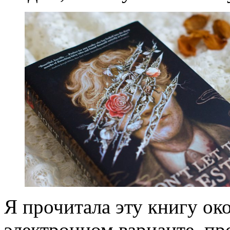
Я прочитала эту книгу око
электронном варианте, пр