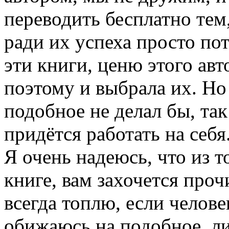
переводить бесплатно тем
ради их успеха просто пот
эти книги, ценю этого авто
поэтому и выбрала их. Но
подобное не делал бы, так
придётся работать на себя
Я очень надеюсь, что из то
книге, вам захочется проч
всегда топлю, если челове
обижаюсь на подобное, ли