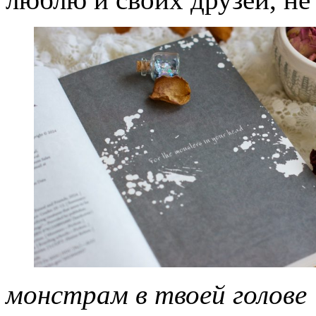
монстрам в твоей голове