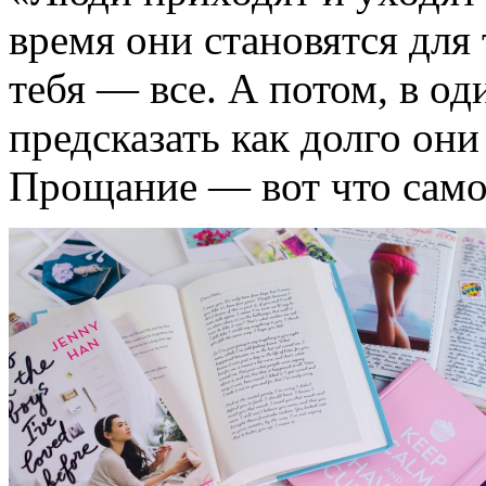
время они становятся для
тебя — все. А потом, в од
предсказать как долго он
Прощание — вот что само