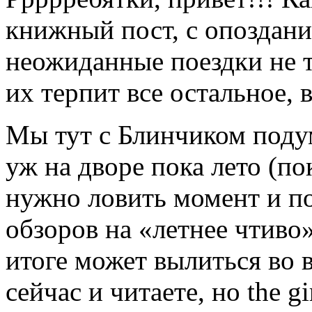
книжный пост, с опоздани
неожиданные поездки не т
их терпит все остальное,
Мы тут с Блинчиком поду
уж на дворе пока лето (по
нужно ловить момент и п
обзоров на «летнее чтиво
итоге может вылиться во 
сейчас и читаете, но the gi