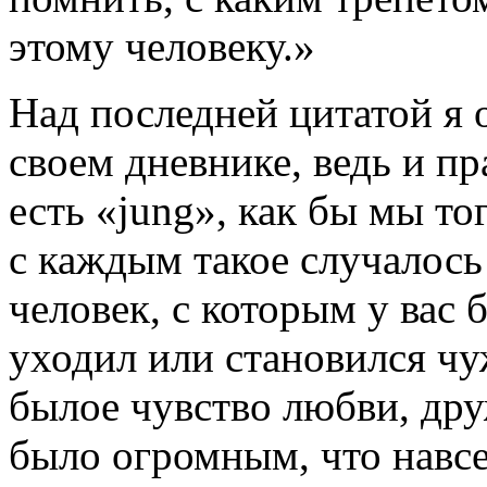
этому человеку.»
Над последней цитатой я 
своем дневнике, ведь и пр
есть «jung», как бы мы то
с каждым такое случалос
человек, с которым у вас 
уходил или становился чу
былое чувство любви, дру
было огромным, что навсе