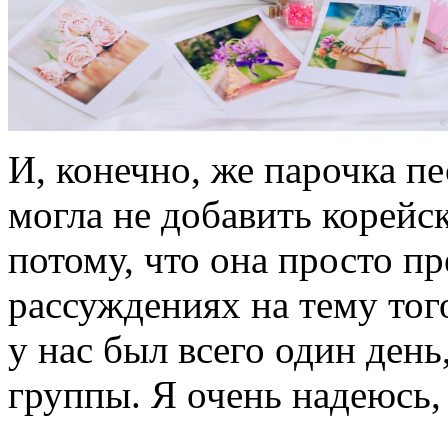
И, конечно, же парочка пе
могла не добавить корейск
потому, что она просто пр
рассуждениях на тему тог
у нас был всего один ден
группы. Я очень надеюсь, 