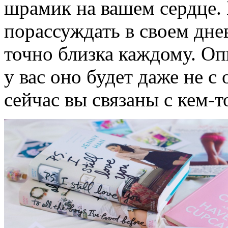
шрамик на вашем сердце. 
порассуждать в своем днев
точно близка каждому. Оп
у вас оно будет даже не с
сейчас вы связаны с кем-т