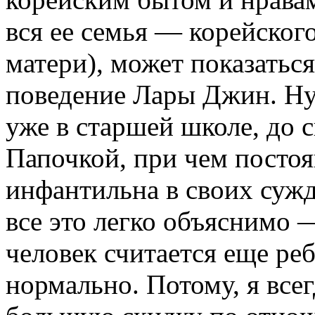
вся ее семья — корейског
матери), может показать
поведение Лары Джин. Ну 
уже в старшей школе, до с
Папочкой, при чем постоя
инфантильна в своих сужд
все это легко объяснимо —
человек считается еще реб
нормально. Потому, я всег