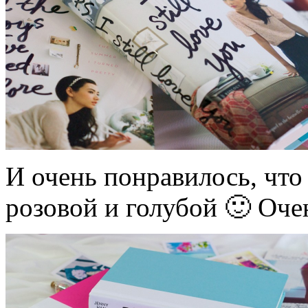
И очень понравилось, что
розовой и голубой 🙂 Оче