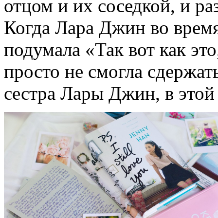
отцом и их соседкой, и р
Когда Лара Джин во время
подумала «Так вот как это
просто не смогла сдержать
сестра Лары Джин, в этой