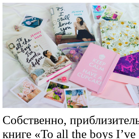
Собственно, приблизитель
книге «To all the boys I’ve