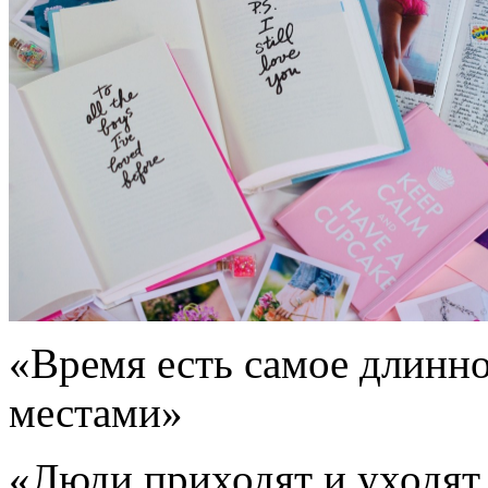
«Время есть самое длинн
местами»
«Люди приходят и уходят 