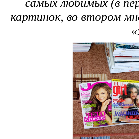
самых любимых (в пер
картинок, во втором м
«