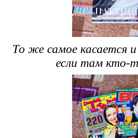
То же самое касается и
если там кто-т