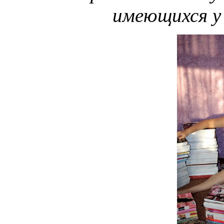
имеющихся у