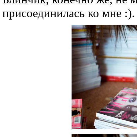
присоединилась ко мне :).