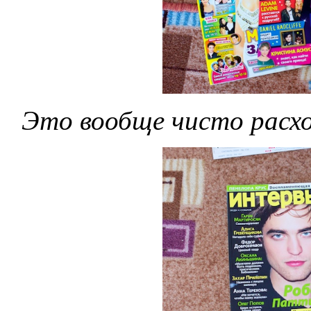
Это вообще чисто расхо