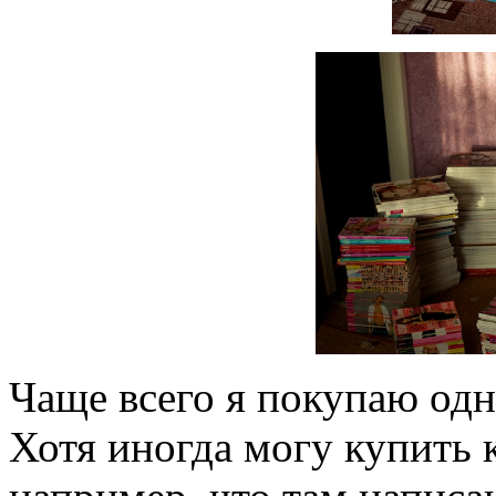
Чаще всего я покупаю одн
Хотя иногда могу купить 