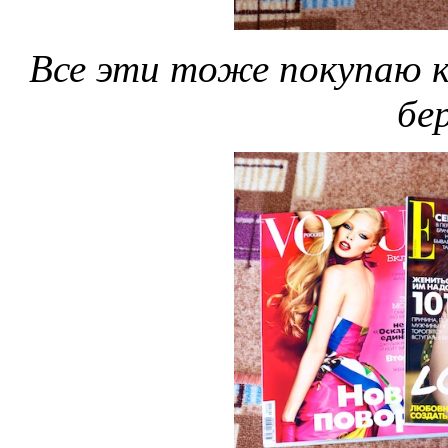
Все эти тоже покупаю к
бер