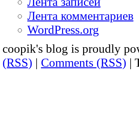
Лента записей
Лента комментариев
WordPress.org
coopik's blog is proudly p
(RSS)
|
Comments (RSS)
| 