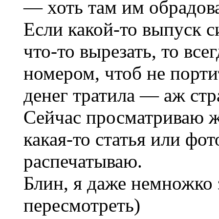
— хоть там им обрадов
Если какой-то выпуск с
что-то вырезать, то все
номером, чтоб не порти
денег тратила — аж стр
Сейчас просматриваю ж
какая-то статья или фо
распечатываю.
Блин, я даже немножко 
пересмотреть)