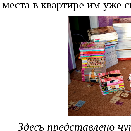
места в квартире им уже ск
Здесь представлено чу