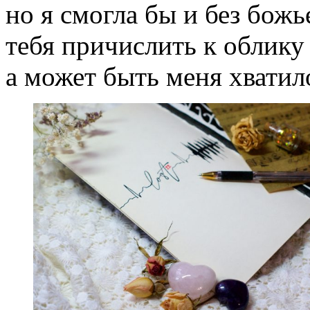
но я смогла бы и без бож
тебя причислить к облику
а может быть меня хвати