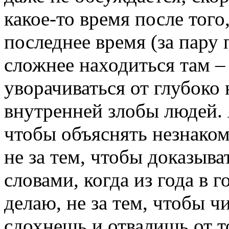
какое-то время после того,
последнее время (за пару 
сложнее находиться там – 
уворачиваться от глубоко 
внутренней злобы людей. 
чтобы объяснять незнакомц
не за тем, чтобы доказыва
словами, когда из года в г
делаю, не за тем, чтобы ч
сдохнешь и отвалишь от то