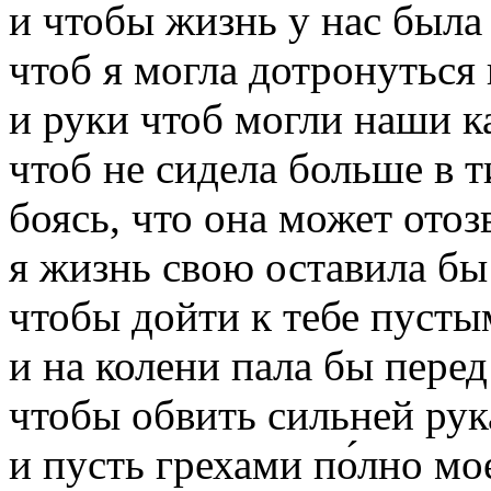
и чтобы жизнь у нас была
чтоб я могла дотронуться 
и руки чтоб могли наши ка
чтоб не сидела больше в 
боясь, что она может отоз
я жизнь свою оставила бы 
чтобы дойти к тебе пуст
и на колени пала бы перед
чтобы обвить сильней ру
и пусть грехами по́лно м