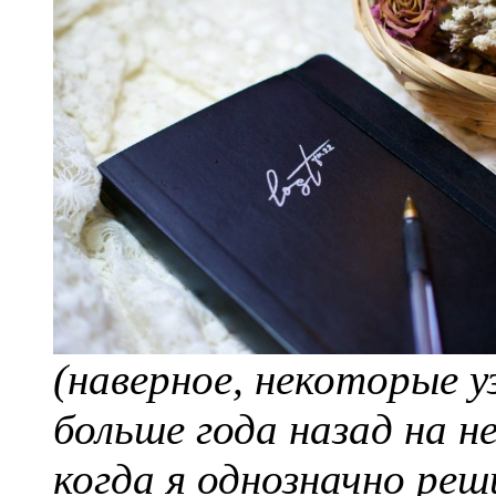
(наверное, некоторые 
больше года назад на н
когда я однозначно ре