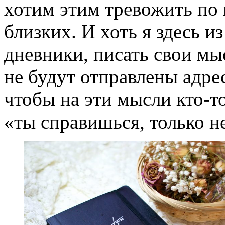
хотим этим тревожить по
близких. И хоть я здесь из
дневники, писать свои мы
не будут отправлены адрес
чтобы на эти мысли кто-т
«ты справишься, только не