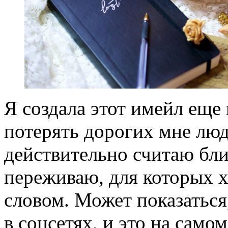
Я создала этот имейл еще 
потерять дорогих мне люд
действительно считаю бли
переживаю, для которых 
словом. Может показаться
в соцсетях, и это на самом