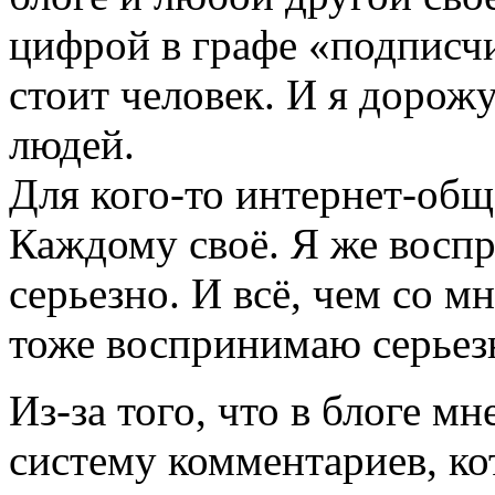
цифрой в графе «подписч
стоит человек. И я дорож
людей.
Для кого-то интернет-обще
Каждому своё. Я же восп
серьезно. И всё, чем со м
тоже воспринимаю серьезн
Из-за того, что в блоге м
систему комментариев, ко