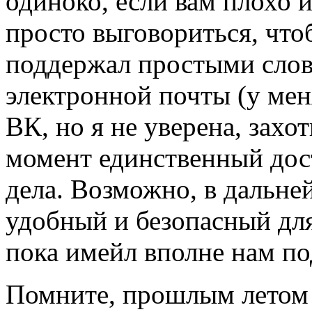
одиноко, если вам плохо 
просто выговориться, что
поддержал простыми слова
электронной почты (у меня
ВК, но я не уверена, захот
момент единственный дос
дела. Возможно, в дальне
удобный и безопасный для
пока имейл вполне нам по
Помните, прошлым летом я