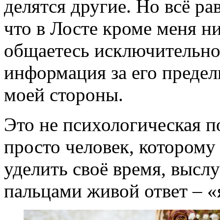
делятся другие. Но всё р
что в Лосте кроме меня ни
общаетесь исключительно 
информация за его предел
моей стороны.
Это не психологическая п
просто человек, которому 
уделить своё время, высл
пальцами живой ответ – «я