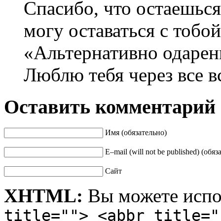
Спасибо, что остаешься 
могу оставаться с тобой
«Альтернативно одаренны
Люблю тебя через все в
Оставить комментарий
Имя (обязательно)
E–mail (will not be published) (обяз
Сайт
XHTML:
Вы можете испо
title=""> <abbr title="