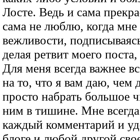
Лосте. Ведь и сама прекр
сама не люблю, когда мне
вежливости, подписываясь
делая ретвит моего поста, 
Для меня всегда важнее в
на то, что я вам даю, чем
просто набрать большое ч
ним в тишине. Мне всегда
каждый комментарий и уд
блоге и любой другой сво