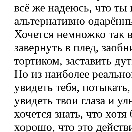
всё же надеюсь, что ты 
альтернативно одарённы
Хочется немножко так в
завернуть в плед, заобн
тортиком, заставить дут
Но из наиболее реально
увидеть тебя, потыкать,
увидеть твои глаза и ул
хочется знать, что хотя
хорошо, что это действ