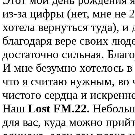
из-за цифры (нет, мне не 
хотела вернуться туда), и
благодаря вере своих люде
достаточно сильная. Благо
И мне безумно хотелось в 
что я считаю нужным, во ч
чистого сердца и искренн
Наш
Lost FM.22.
Небольш
для вас, куда можно прийт