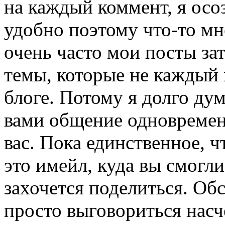
на каждый коммент, я осо
удобно поэтому что-то мне
очень часто мои посты за
темы, которые не каждый 
блоге. Потому я долго дум
вами общение одновремен
вас. Пока единственное, 
это имейл, куда вы смогли
захочется поделиться. Об
просто выговориться насче