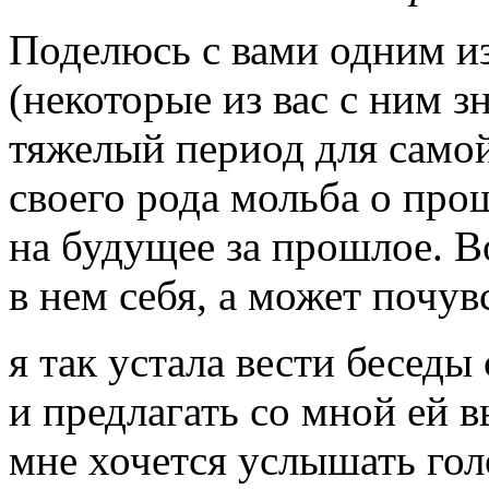
Поделюсь с вами одним и
(некоторые из вас с ним з
тяжелый период для самой
своего рода мольба о про
на будущее за прошлое. В
в нем себя, а может почув
я так устала вести беседы
и предлагать со мной ей в
мне хочется услышать гол