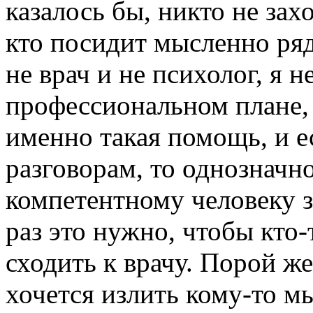
казалось бы, никто не захо
кто посидит мысленно ряд
не врач и не психолог, я 
профессиональном плане,
именно такая помощь, и е
разговорам, то однозначн
компетентному человеку 
раз это нужно, чтобы кто-
сходить к врачу. Порой ж
хочется излить кому-то м