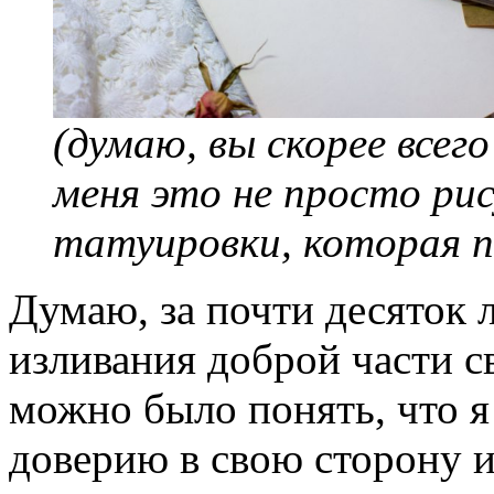
(думаю, вы скорее всег
меня это не просто рис
татуировки, которая п
Думаю, за почти десяток л
изливания доброй части с
можно было понять, что я 
доверию в свою сторону и