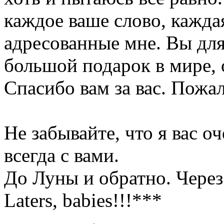
каждое ваше слово, кажда
адресованные мне. Вы дл
большой подарок в мире, о
Спасибо вам за вас. Пожал
Не забывайте, что я вас о
всегда с вами.
До Луны и обратно. Через 
Laters, babies!!!***