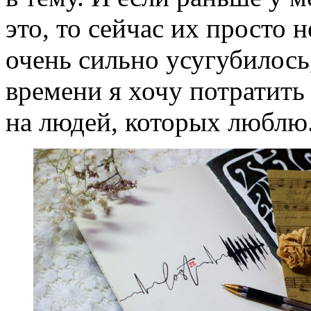
это, то сейчас их просто 
очень сильно усугубилось,
времени я хочу потратить 
на людей, которых люблю