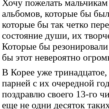
Хочу пожелать мальчикам
альбомов, которые бы бы
которые бы так четко пер
состояние души, их творч
Которые бы резонировали 
бы этот невероятно огром
В Корее уже тринадцатое,
парней с их очередной го
поздравлю своего 13-го ч
еще не одни десяток таки