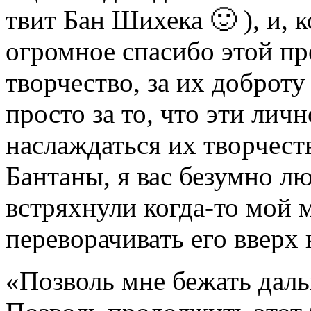
твит Бан Шихека 🙂 ), и, 
огромное спасибо этой пр
творчество, за их доброту
просто за то, что эти лич
наслаждаться их творчест
Бантаны, я вас безумно л
встряхнули когда-то мой 
переворачивать его вверх
«Позволь мне бежать даль