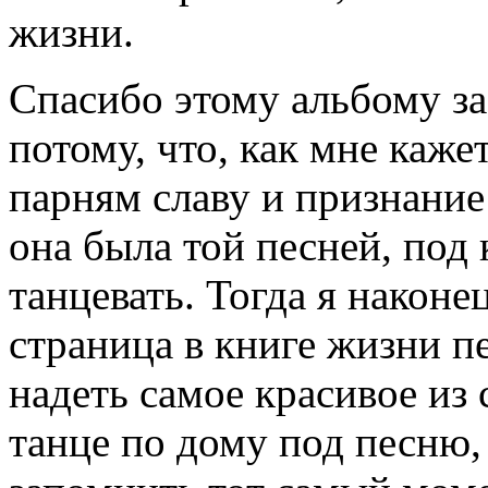
жизни.
Спасибо этому альбому за
потому, что, как мне каже
парням славу и признание
она была той песней, под 
танцевать. Тогда я наконе
страница в книге жизни п
надеть самое красивое из 
танце по дому под песню, 