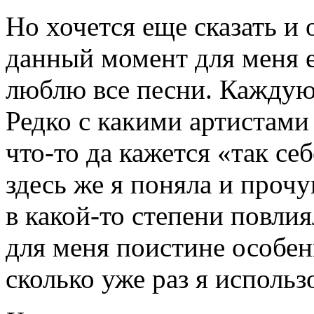
Но хочется еще сказать и 
данный момент для меня е
люблю все песни. Каждую 
Редко с какими артистами
что-то да кажется «так се
здесь же я поняла и проч
в какой-то степени повли
для меня поистине особенн
сколько уже раз я исполь