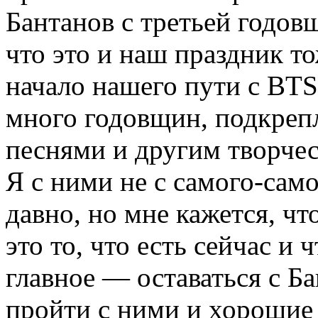
Бантанов с третьей годо
что это и наш праздник то
начало нашего пути с BTS
много годовщин, подкреп
песнями и другим творче
Я с ними не с самого-само
давно, но мне кажется, чт
это то, что есть сейчас и 
главное — оставаться с Ба
пройти с ними и хорошие