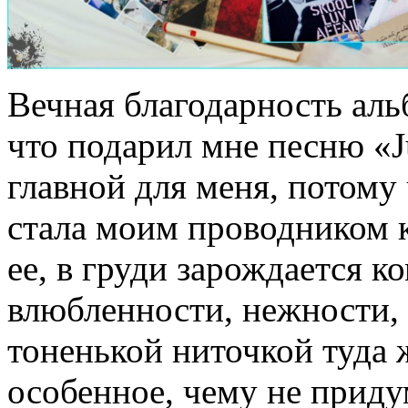
Вечная благодарность альб
что подарил мне песню «J
главной для меня, потому
стала моим проводником 
ее, в груди зарождается к
влюбленности, нежности, 
тоненькой ниточкой туда 
особенное, чему не приду