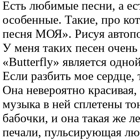
Есть любимые песни, а ес
особенные. Такие, про ко
песня МОЯ». Рисуя автопор
У меня таких песен очень 
«Butterfly» является одной
Если разбить мое сердце, 
Она невероятно красивая,
музыка в ней сплетены т
бабочки, и она такая же 
печали, пульсирующая лю