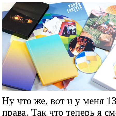
Ну что же, вот и у меня 1
права. Так что теперь я с