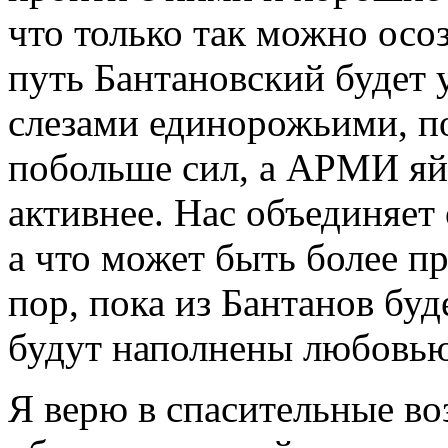
что только так можно осоз
путь Бантановский будет
слезами единорожьими, п
побольше сил, а АРМИ яй
активнее. Нас объединяет
а что может быть более п
пор, пока из Бантанов бу
будут наполнены любовью
Я верю в спасительные во