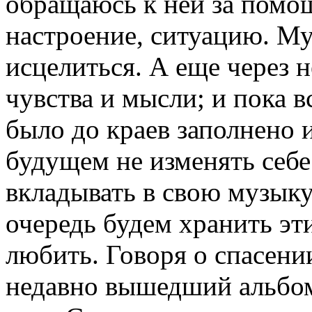
обращаюсь к ней за помо
настроение, ситуацию. М
исцелиться. А еще через 
чувства и мысли; и пока в
было до краев заполнено 
будущем не изменять себе
вкладывать в свою музыку
очередь будем хранить эт
любить. Говоря о спасени
недавно вышедший альбом