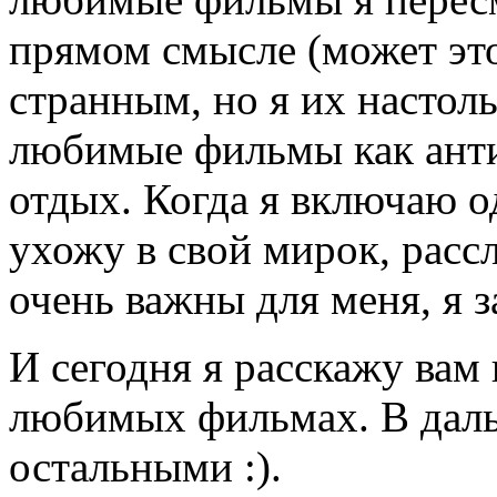
прямом смысле (может эт
странным, но я их настол
любимые фильмы как антид
отдых. Когда я включаю о
ухожу в свой мирок, расс
очень важны для меня, я з
И сегодня я расскажу вам
любимых фильмах. В даль
остальными :).