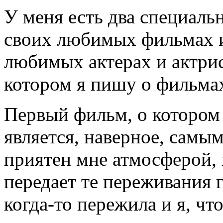
У меня есть два специаль
своих любимых фильмах и
любимых актерах и актрис
котором я пишу о фильмах,
Первый фильм, о котором 
является, наверное, самы
приятен мне атмосферой, 
передает те переживания 
когда-то пережила и я, чт