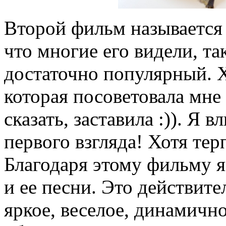
Второй фильм называется 
что многие его видели, та
достаточно популярный. Х
которая посоветовала мне
сказать, заставила :)). Я 
первого взгляда! Хотя тер
Благодаря этому фильму 
и ее песни. Это действит
яркое, веселое, динамичн