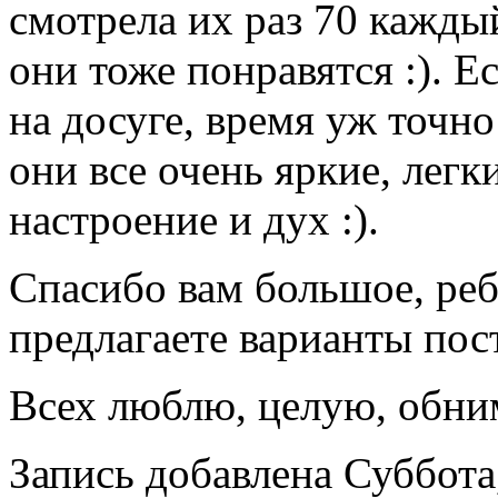
смотрела их раз 70 кажды
они тоже понравятся :). Е
на досуге, время уж точно
они все очень яркие, лег
настроение и дух :).
Спасибо вам большое, реб
предлагаете варианты пост
Всех люблю, целую, обнима
Запись добавлена Суббота,