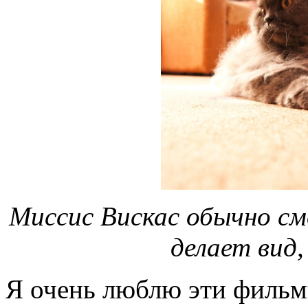
Миссис Вискас обычно см
делает вид,
Я очень люблю эти фильмы