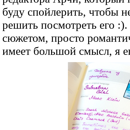
буду спойлерить, чтобы н
решить посмотреть его :)
сюжетом, просто романтич
имеет большой смысл, я 