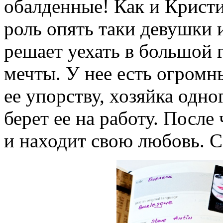
обалденные! Как и Кристи
роль опять таки девушки 
решает уехать в большой 
мечты. У нее есть огромны
ее упорству, хозяйка одно
берет ее на работу. После
и находит свою любовь. С