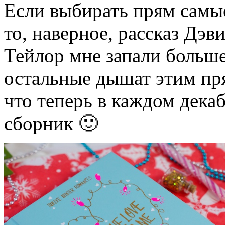
Если выбирать прям самы
то, наверное, рассказ Дэв
Тейлор мне запали больше 
остальные дышат этим пря
что теперь в каждом дека
сборник 🙂