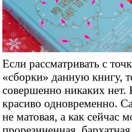
Если рассматривать с точ
«сборки» данную книгу, т
совершенно никаких нет. 
красиво одновременно. Са
не матовая, а как сейчас 
прорезиненная, бархатная,