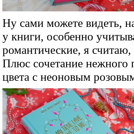
Ну сами можете видеть, н
у книги, особенно учитыва
романтические, я считаю,
Плюс сочетание нежного 
цвета с неоновым розовы