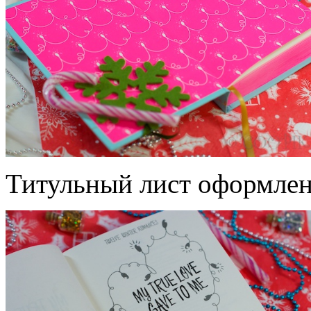
Титульный лист оформлен 