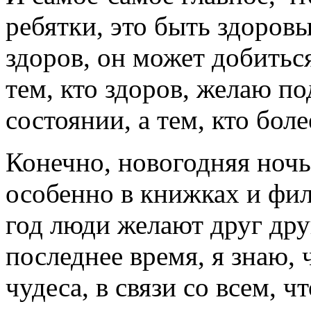
ребятки, это быть здоров
здоров, он может добиться
тем, кто здоров, желаю по
состоянии, а тем, кто боле
Конечно, новогодняя ночь
особенно в книжках и фил
год люди желают друг дру
последнее время, я знаю, 
чудеса, в связи со всем, 