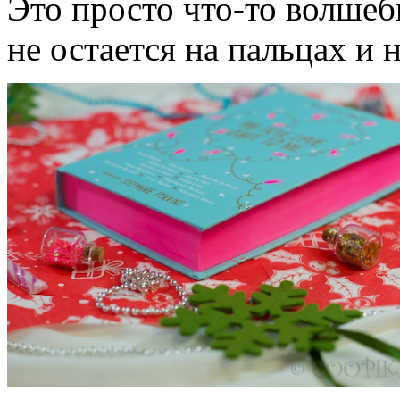
Это просто что-то волшеб
не остается на пальцах и 