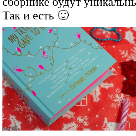
сборнике будут уникальн
Так и есть 🙂