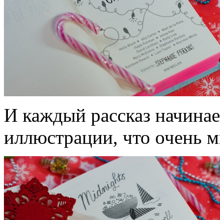
И каждый рассказ начинае
иллюстрации, что очень м