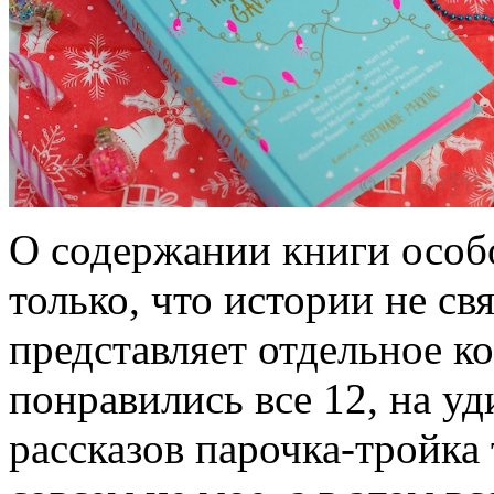
О содержании книги особо
только, что истории не с
представляет отдельное к
понравились все 12, на у
рассказов парочка-тройка