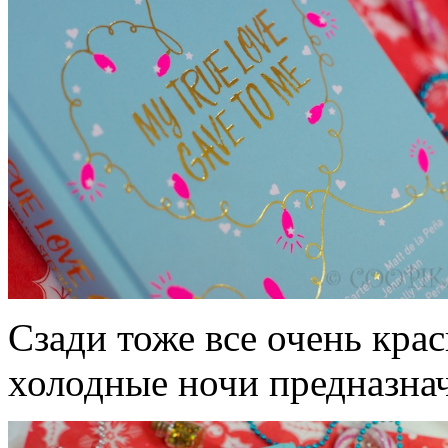
Сзади тоже все очень кра
холодные ночи предназна