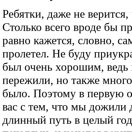
Ребятки, даже не верится,
Столько всего вроде бы пр
равно кажется, словно, са
пролетел. Не буду приукр
был очень хорошим, ведь 
пережили, но также мног
было. Поэтому в первую о
вас с тем, что мы дожили 
длинный путь в целый год