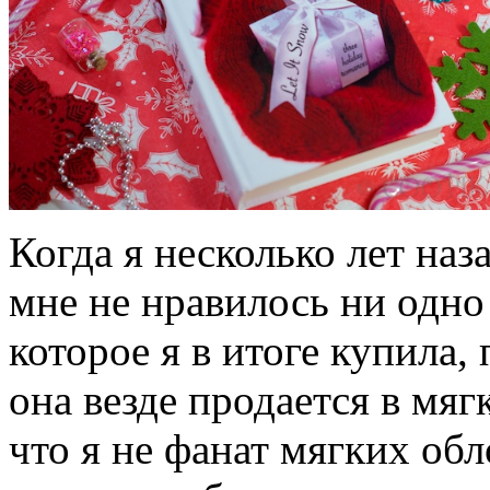
Когда я несколько лет наз
мне не нравилось ни одно
которое я в итоге купила,
она везде продается в мяг
что я не фанат мягких об