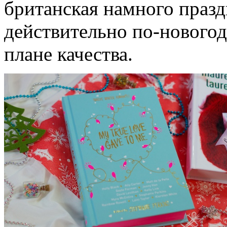
британская намного празд
действительно по-новогод
плане качества.