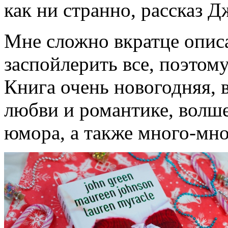
как ни странно, рассказ Д
Мне сложно вкратце описа
заспойлерить все, поэтом
Книга очень новогодняя, 
любви и романтике, волше
юмора, а также много-мно