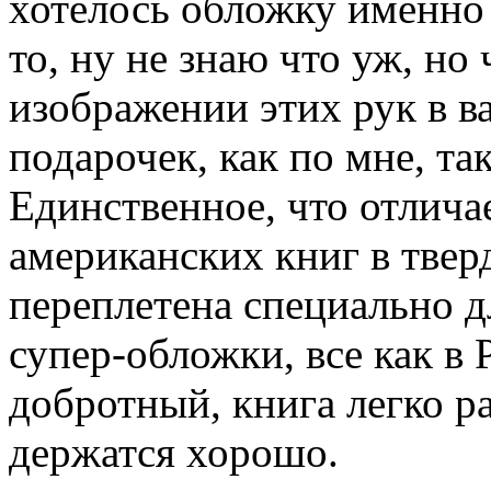
хотелось обложку именно
то, ну не знаю что уж, но
изображении этих рук в 
подарочек, как по мне, та
Единственное, что отлича
американских книг в твер
переплетена специально дл
супер-обложки, все как в 
добротный, книга легко р
держатся хорошо.