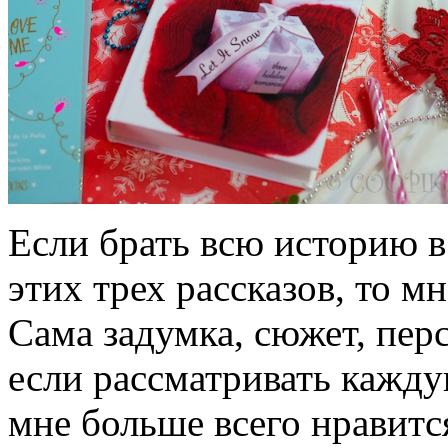
Если брать всю историю в
этих трех рассказов, то м
Сама задумка, сюжет, пер
если рассматривать кажду
мне больше всего нравится