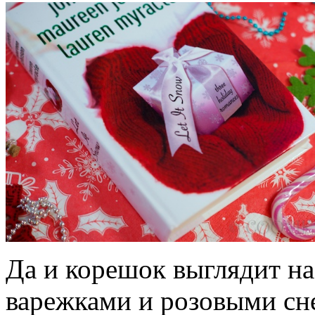
Да и корешок выглядит на
варежками и розовыми сн