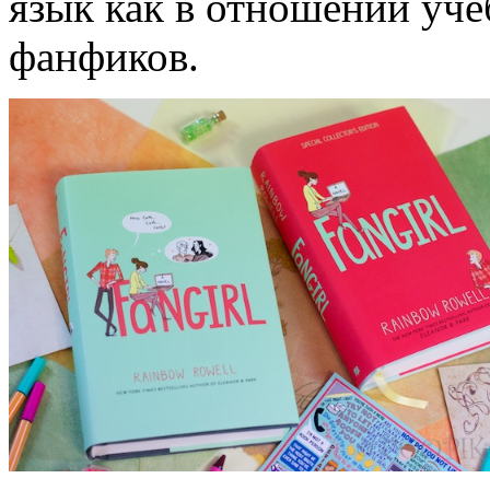
язык как в отношении уче
фанфиков.