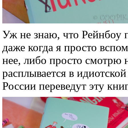
Уж не знаю, что Рейнбоу 
даже когда я просто вспо
нее, либо просто смотрю 
расплывается в идиотской 
России переведут эту книг