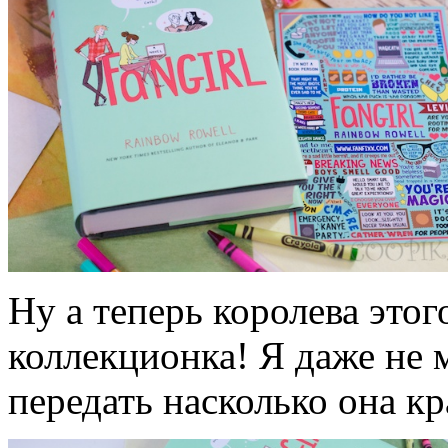
Ну а теперь королева это
коллекционка! Я даже не 
передать насколько она кр