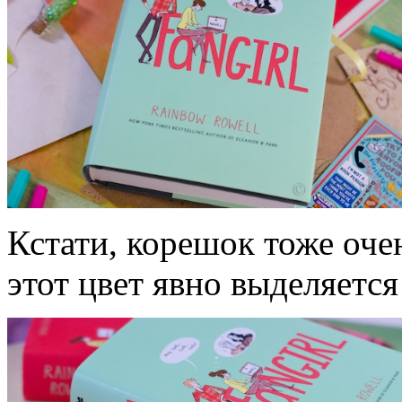
Кстати, корешок тоже оче
этот цвет явно выделяется