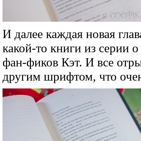
И далее каждая новая глав
какой-то книги из серии о
фан-фиков Кэт. И все отр
другим шрифтом, что оче