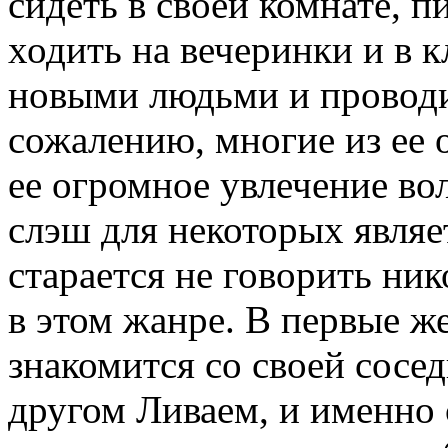
сидеть в своей комнате, п
ходить на вечеринки и в 
новыми людьми и проводи
сожалению, многие из ее 
ее огромное увлечение в
слэш для некоторых являе
старается не говорить ник
в этом жанре. В первые ж
знакомится со своей сосед
другом Ливаем, и именно