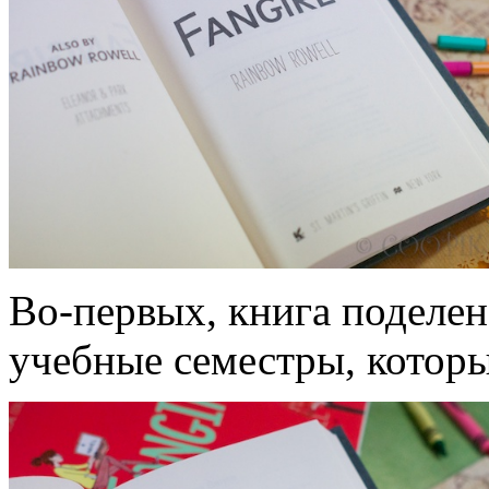
Во-первых, книга поделен
учебные семестры, которы