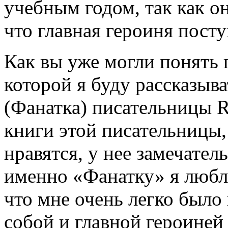
учебным годом, так как он
что главная героиня посту
Как вы уже могли понять п
которой я буду рассказыва
(Фанатка) писательницы R
книги этой писательницы,
нравятся, у нее замечател
именно «Фанатку» я люблю
что мне очень легко было
собой и главной героиней