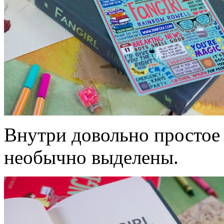
Внутри довольно простое 
необычно выделены.