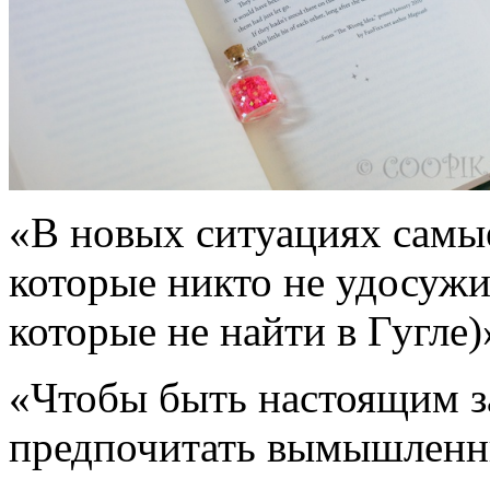
«В новых ситуациях самые
которые никто не удосужи
которые не найти в Гугле)
«Чтобы быть настоящим з
предпочитать вымышленн