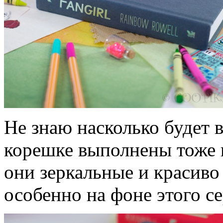
Не знаю насколько будет 
корешке выполнены тоже в
они зеркальные и красиво
особенно на фоне этого се