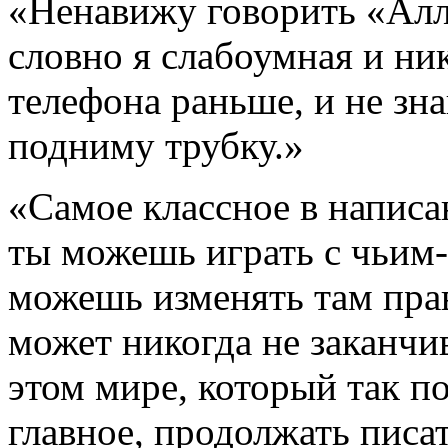
«Ненавижу говорить «Алло
словно я слабоумная и ник
телефона раньше, и не зна
подниму трубку.»
«Самое классное в написа
ты можешь играть с чьи
можешь изменять там прав
может никогда не заканчи
этом мире, который так п
главное, продолжать писат