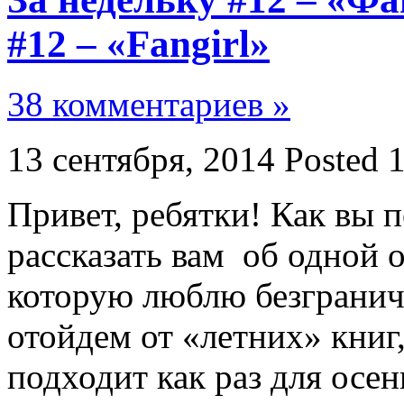
#12 – «Fangirl»
38 комментариев »
13 сентября, 2014
Posted 
Привет, ребятки! Как вы 
рассказать вам об одной 
которую люблю безграничн
отойдем от «летних» книг
подходит как раз для осен