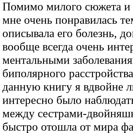
Помимо милого сюжета и 
мне очень понравилась тем
описывала его болезнь, д
вообще всегда очень интер
ментальными заболевания
биполярного расстройства
данную книгу я вдвойне л
интересно было наблюдат
между сестрами-двойняшк
быстро отошла от мира фан