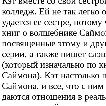
Кэт вместе со свой сестр
колледж. Ей не так легко о
удается ее сестре, потому
книг о волшебнике Саймо
посвященные этому и дру
серии, а также пишет слэ
(который изначально по к
Саймона). Кэт настолько
Саймона, и все, что с ним
даются отношения в реал