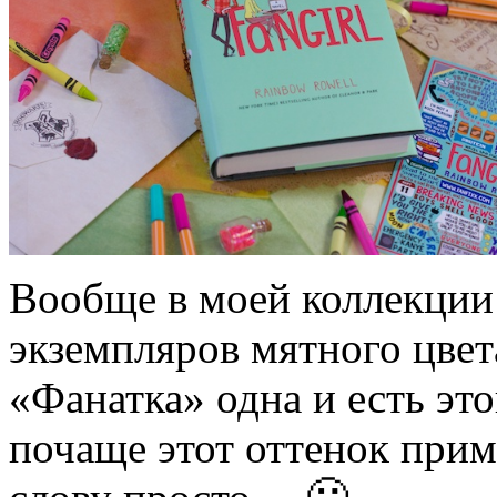
Вообще в моей коллекции 
экземпляров мятного цвета
«Фанатка» одна и есть это
почаще этот оттенок при