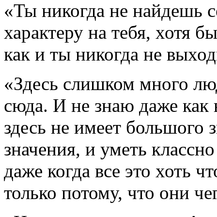
«Ты никогда не найдешь с
характеру на тебя, хотя бы
как и ты никогда не выход
«Здесь слишком много лю
сюда. И не знаю даже как 
здесь не имеет большого 
значения, и уметь классно
даже когда все это хоть чт
только потому, что они че