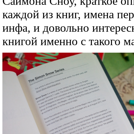
Саймона Сноу, краткое опи
каждой из книг, имена пе
инфа, и довольно интерес
книгой именно с такого м