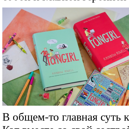
В общем-то главная суть к