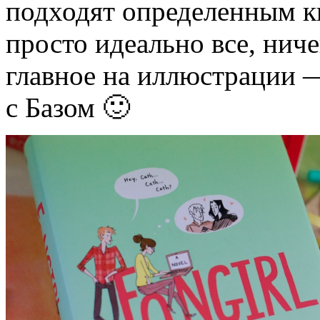
подходят определенным кн
просто идеально все, ниче
главное на иллюстрации —
с Базом 🙂