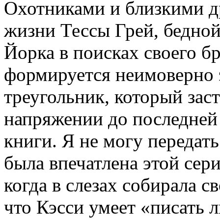
Охотниками и близкими д
жизни Тессы Грей, бедно
Йорка в поисках своего б
формируется неимоверно
треугольник, который заст
напряжении до последней
книги. Я не могу передать
была впечатлена этой сери
когда в слезах собирала с
что Кэсси умеет «писать 