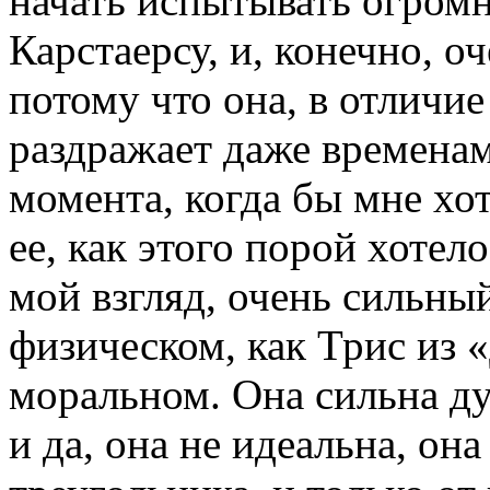
начать испытывать огро
Карстаерсу, и, конечно, оч
потому что она, в отличие
раздражает даже временам
момента, когда бы мне хо
ее, как этого порой хотело
мой взгляд, очень сильны
физическом, как Трис из «
моральном. Она сильна ду
и да, она не идеальна, он