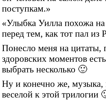
поступкам.»
«Улыбка Уилла похожа на
перед тем, как тот пал из 
Понесло меня на цитаты, 
здоровских моментов есть
выбрать несколько 🙂
Ну и конечно же, музыка, 
веселой к этой трилогии 