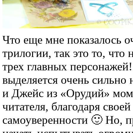
Что еще мне показалось о
трилогии, так это то, что
трех главных персонажей
выделяется очень сильно 
и Джейс из «Орудий» мом
читателя, благодаря свое
самоуверенности 🙂 Но, п