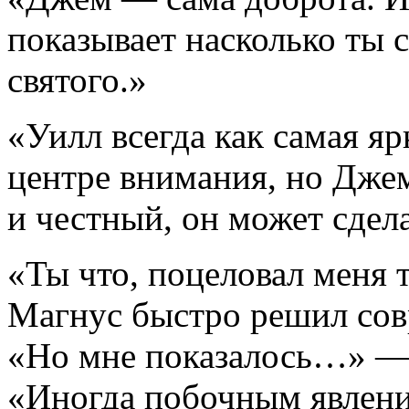
показывает насколько ты 
святого.»
«Уилл всегда как самая ярк
центре внимания, но Дже
и честный, он может сдела
«Ты что, поцеловал меня 
Магнус быстро решил сов
«Но мне показалось…» — 
«Иногда побочным явлени