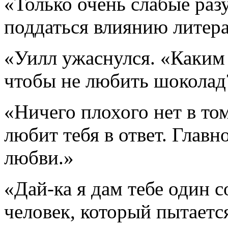
«Только очень слабые ра
поддаться влиянию литера
«Уилл ужаснулся. «Каким
чтобы не любить шоколад
«Ничего плохого нет в том
любит тебя в ответ. Главн
любви.»
«Дай-ка я дам тебе один 
человек, который пытаетс