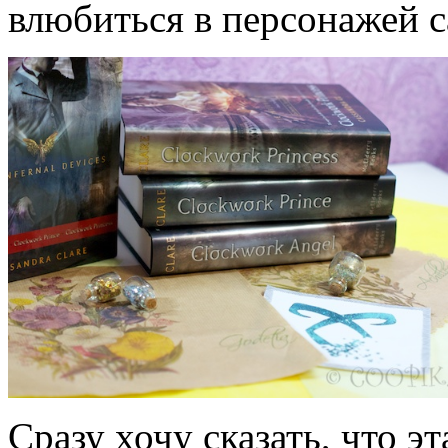
влюбиться в персонажей с
Сразу хочу сказать, что э