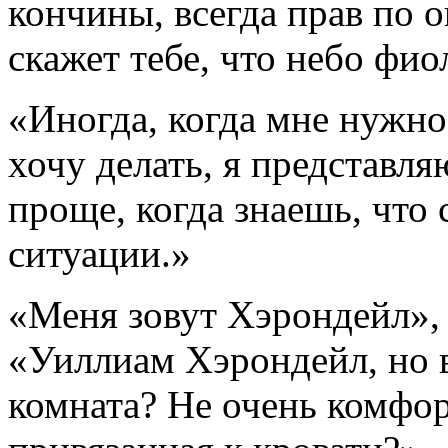
кончины, всегда прав по 
скажет тебе, что небо фио
«Иногда, когда мне нужно 
хочу делать, я представля
проще, когда знаешь, что
ситуации.»
«Меня зовут Хэрондейл», 
«Уиллиам Хэрондейл, но в
комната? Не очень комфор