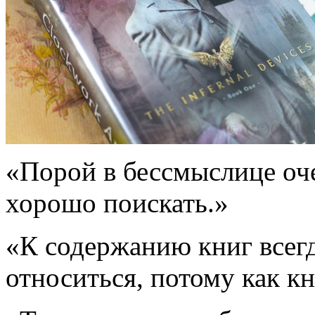
«Порой в бессмыслице оч
хорошо поискать.»
«К содержанию книг всег
относиться, потому как к