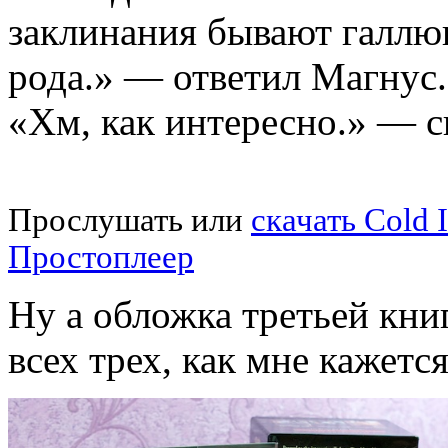
заклинания бывают галлю
рода.» — ответил Магнус.
«Хм, как интересно.» — с
Прослушать или
скачать Cold
Простоплеер
Ну а обложка третьей кни
всех трех, как мне кажется