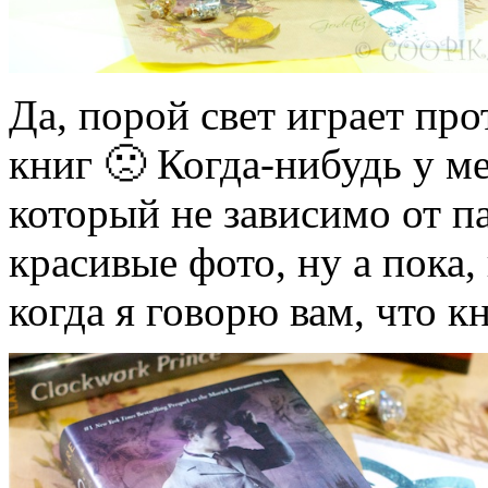
Да, порой свет играет про
книг 🙁 Когда-нибудь у м
который не зависимо от п
красивые фото, ну а пока, 
когда я говорю вам, что к