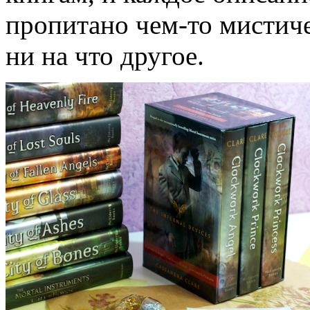
пропитано чем-то мистич
ни на что другое.