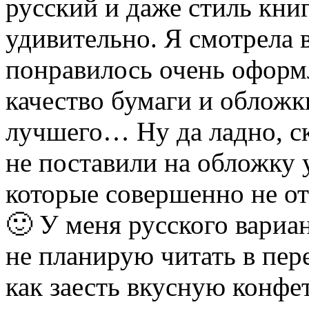
русский и даже стиль кни
удивительно. Я смотрела
понравилось очень оформл
качество бумаги и обложк
лучшего… Ну да ладно, ск
не поставили на обложку
которые совершенно не от
🙂 У меня русского вариан
не планирую читать в пере
как заесть вкусную конфе