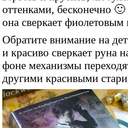
оттенками, бесконечно 🙂
она сверкает фиолетовым 
Обратите внимание на дет
и красиво сверкает руна н
фоне механизмы переходят
другими красивыми стар