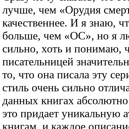
лучше, чем «Орудия смерти
качественнее. И я знаю, ч
больше, чем «ОС», но я л
сильно, хоть и понимаю,
писательницей значитель
то, что она писала эту се
стиль очень сильно отлича
данных книгах абсолютно
это придает уникальную 
книгам, и каждое описани