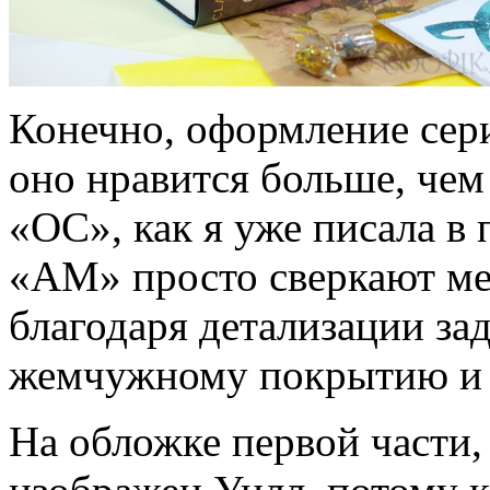
Конечно, оформление сер
оно нравится больше, че
«ОС», как я уже писала в 
«АМ» просто сверкают ме
благодаря детализации за
жемчужному покрытию и 
На обложке первой части,