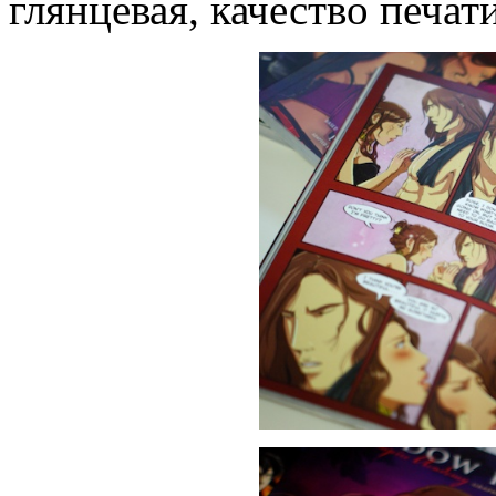
глянцевая, качество печат