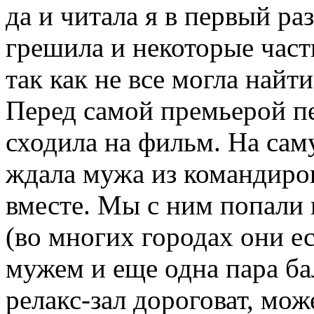
да и читала я в первый раз
грешила и некоторые част
так как не все могла найт
Перед самой премьерой пе
сходила на фильм. На саму
ждала мужа из командиров
вместе. Мы с ним попали 
(во многих городах они ес
мужем и еще одна пара ба
релакс-зал дороговат, мож