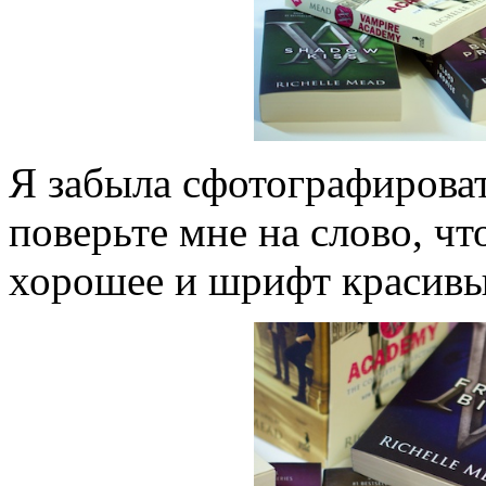
Я забыла сфотографироват
поверьте мне на слово, чт
хорошее и шрифт красивы