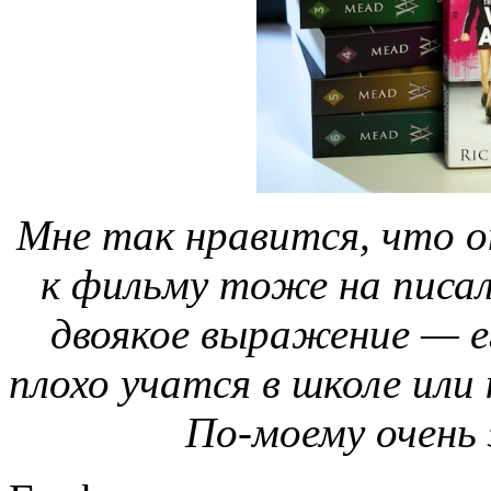
Мне так нравится, что о
к фильму тоже на писали
двоякое выражение — е
плохо учатся в школе или 
По-моему очень 