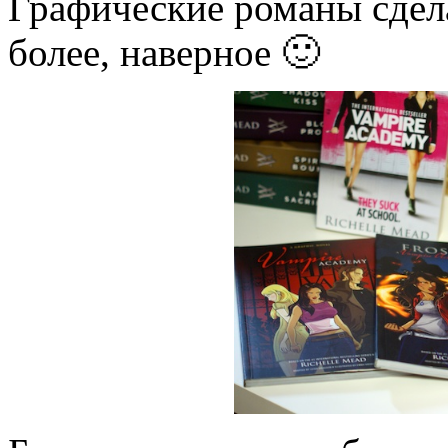
Графические романы сдел
более, наверное 🙂