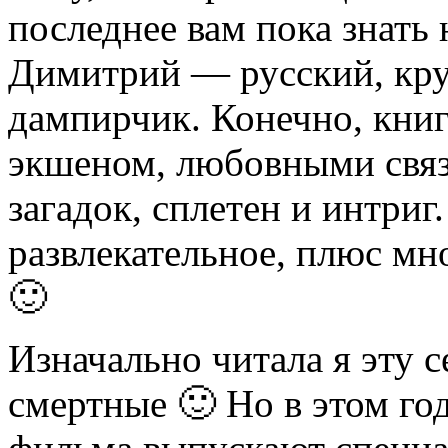
последнее вам пока знать 
Димитрий — русский, кру
дампирчик. Конечно, кни
экшеном, любовными связ
загадок, сплетен и интриг
развлекательное, плюс мно
🙂
Изначально читала я эту с
смертные 🙂 Но в этом год