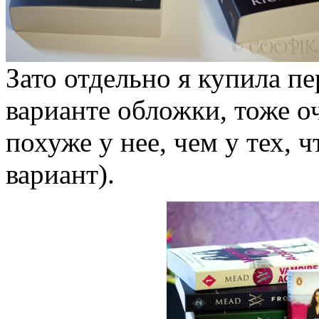
Зато отдельно я купила п
варианте обложки, тоже оч
похуже у нее, чем у тех, 
вариант).