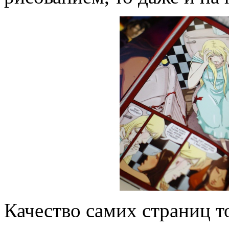
Качество самих страниц т