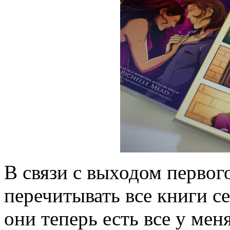
В связи с выходом первог
перечитывать все книги се
они теперь есть все у мен