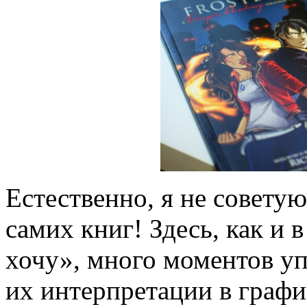
Естественно, я не совету
самих книг! Здесь, как и 
хочу», много моментов у
их интерпретации в графи