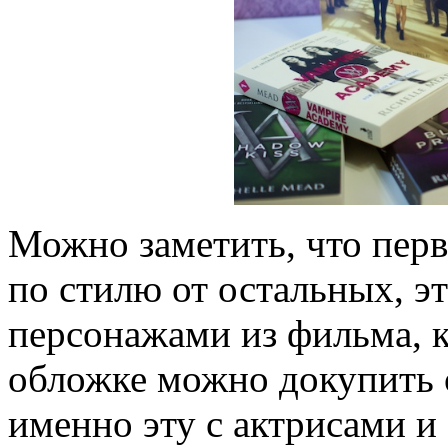
Можно заметить, что перв
по стилю от остальных, эт
персонажами из фильма, 
обложке можно докупить о
именно эту с актрисами 