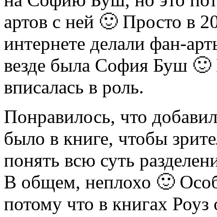
артов с ней 🙂 Просто в 2
интернете делали фан-арт
везде была София Буш 🙂 
вписалась в роль.
Понравилось, что добавил
было в книге, чтобы зрит
понять всю суть разделени
В общем, неплохо 🙂 Осо
потому что в книгах Роуз