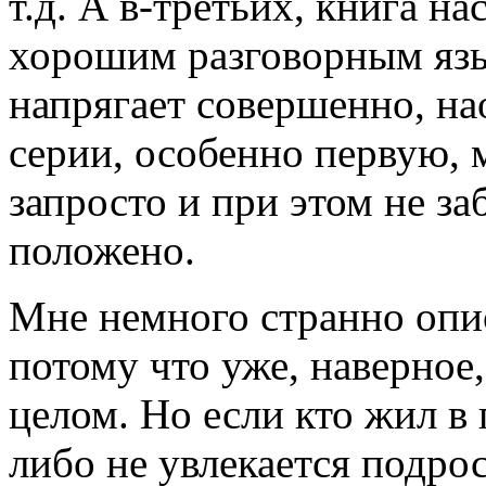
т.д. А в-третьих, книга на
хорошим разговорным язы
напрягает совершенно, на
серии, особенно первую, 
запросто и при этом не за
положено.
Мне немного странно опис
потому что уже, наверное,
целом. Но если кто жил в 
либо не увлекается подро