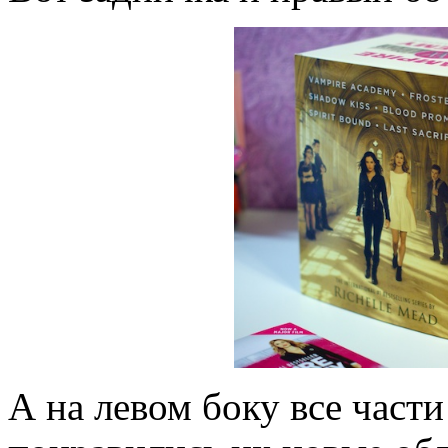
А на левом боку все части