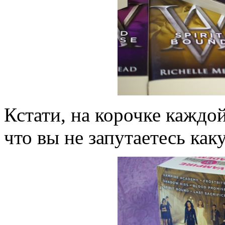
Кстати, на корочке каждо
что вы не запутаетесь как