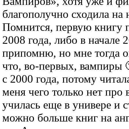
Вампиров», хотя уже и фи
благополучно сходила на 
Помнится, первую книгу п
2008 года, либо в начале 
припомню, но мне тогда о
что, во-первых, вампиры 
с 2000 года, потому читала
меня чего только нет про 
училась еще в универе и с
можно больше книг на анг