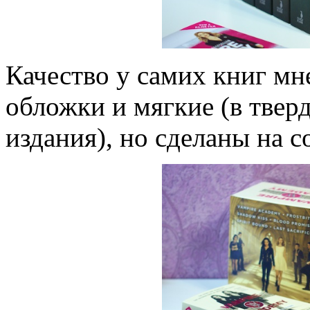
Качество у самих книг мн
обложки и мягкие (в тверд
издания), но сделаны на с