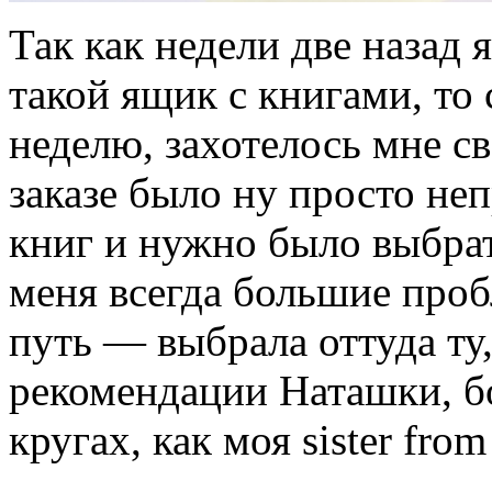
Так как недели две назад
такой ящик с книгами, то
неделю, захотелось мне св
заказе было ну просто н
книг и нужно было выбрать
меня всегда большие проб
путь — выбрала оттуда ту
рекомендации Наташки, б
кругах, как моя sister from