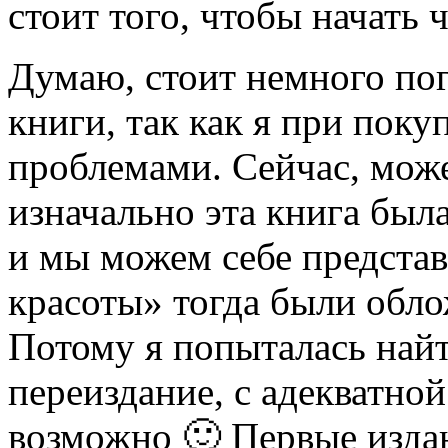
стоит того, чтобы начать 
Думаю, стоит немного по
книги, так как я при поку
проблемами. Сейчас, может
изначально эта книга была
и мы можем себе предста
красоты» тогда были обло
Потому я попыталась найт
переиздание, с адекватной
возможно 🙂 Первые изда