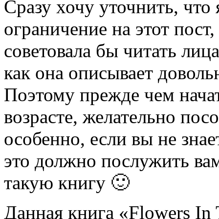
Сразу хочу уточнить, что 
ограничение на этот пост,
советовала бы читать лица
как она описывает довол
Поэтому прежде чем начат
возрасте, желательно посо
особенно, если вы не знае
это должно послужить вам
такую книгу 🙂
Данная книга «Flowers In 