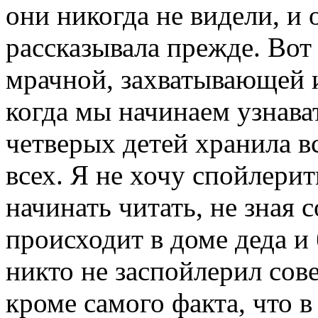
они никогда не видели, и 
рассказывала прежде. Вот 
мрачной, захватывающей 
когда мы начинаем узнават
четверых детей хранила вс
всех. Я не хочу спойлерит
начинать читать, не зная 
происходит в доме деда и 
никто не заспойлерил сов
кроме самого факта, что в