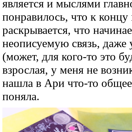
является и мыслями главн
понравилось, что к концу
раскрывается, что начина
неописуемую связь, даже 
(может, для кого-то это б
взрослая, у меня не возни
нашла в Ари что-то общее
поняла.