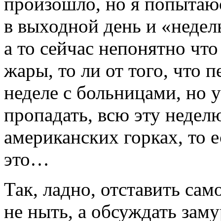
произошло, но я попытаю
в выходной день и «недел
а то сейчас непонятно что
жары, то ли от того, что
неделе с больницами, но 
пропадать, всю эту неделю
американских горках, то 
это…
Так, ладно, отставить сам
не ныть, а обсуждать зам