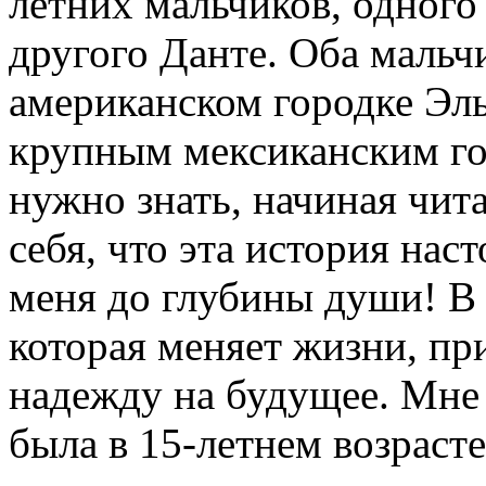
летних мальчиков, одного
другого Данте. Оба мальч
американском городке Эль
крупным мексиканским гор
нужно знать, начиная чита
себя, что эта история нас
меня до глубины души! В 
которая меняет жизни, п
надежду на будущее. Мне 
была в 15-летнем возрасте