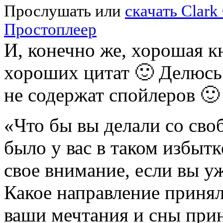
Прослушать или
скачать Clar
Простоплеер
И, конечно же, хорошая к
хороших цитат 🙂 Делюс
не содержат спойлеров 🙂
«Что бы вы делали со сво
было у вас в таком избыт
свое внимание, если вы уж
Какое направление принял
ваши мечтания и сны при