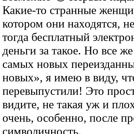
Какие-то странные женщи
котором они находятся, 
тогда бесплатный электро
деньги за такое. Но все ж
самых новых переизданны
новых», я имею в виду, чт
перевыпустили! Это прост
видите, не такая уж и пло
очень, особенно, после п
символичность.