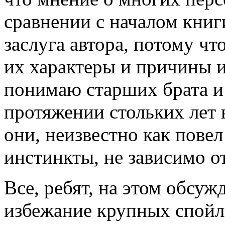
сравнении с началом книг
заслуга автора, потому чт
их характеры и причины и
понимаю старших брата и 
протяжении стольких лет 
они, неизвестно как повел
инстинкты, не зависимо о
Все, ребят, на этом обсу
избежание крупных спойле