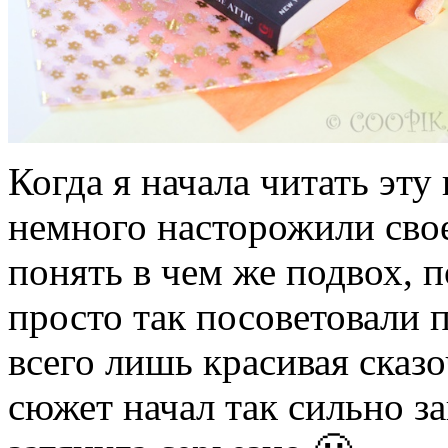
Когда я начала читать эту
немного насторожили свое
понять в чем же подвох, п
просто так посоветовали п
всего лишь красивая сказо
сюжет начал так сильно за