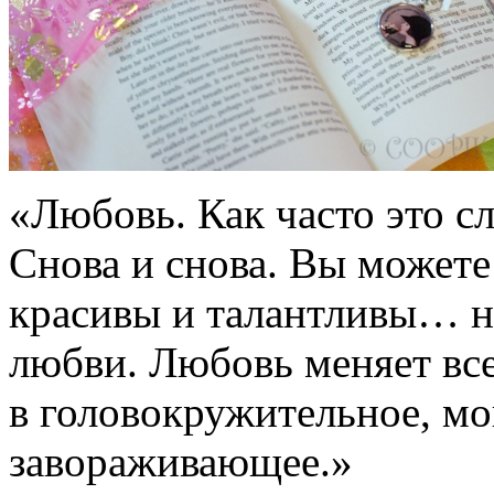
«Любовь. Как часто это сл
Снова и снова. Вы можете
красивы и талантливы… но 
любви. Любовь меняет вс
в головокружительное, мо
завораживающее.»