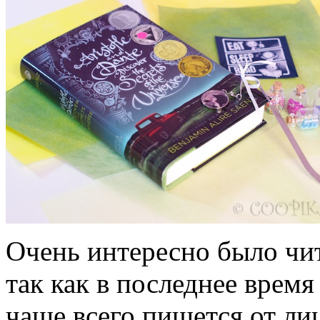
Очень интересно было чит
так как в последнее врем
чаще всего пишется от ли