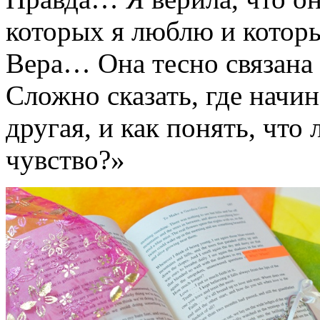
которых я люблю и котор
Вера… Она тесно связана
Сложно сказать, где начин
другая, и как понять, что
чувство?»