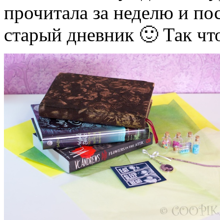
прочитала за неделю и по
старый дневник 🙂 Так что