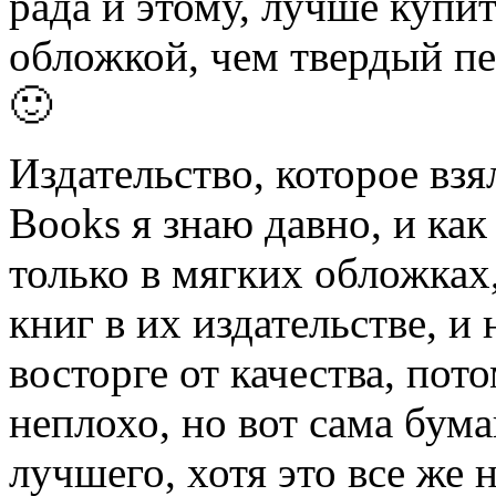
рада и этому, лучше купит
обложкой, чем твердый пе
🙂
Издательство, которое взя
Books я знаю давно, и как
только в мягких обложках,
книг в их издательстве, и 
восторге от качества, пот
неплохо, но вот сама бума
лучшего, хотя это все же