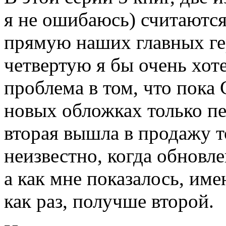
я не ошибаюсь) считаются
прямую наших главных гер
четвертую я бы очень хоте
проблема в том, что пока 
новых обложках только пе
вторая вышла в продажу т
неизвестно, когда обновле
а как мне показалось, име
как раз, получше второй.