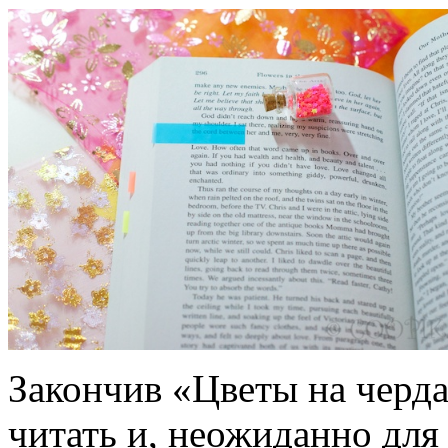
Закончив «Цветы на черда
читать и, неожиданно для 