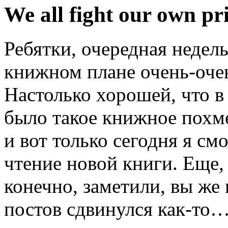
We all fight our own pr
Ребятки, очередная недель
книжном плане очень-оче
Настолько хорошей, что в 
было такое книжное похме
и вот только сегодня я смо
чтение новой книги. Еще,
конечно, заметили, вы же 
постов сдвинулся как-то