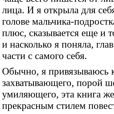
лица. И я открыла для себ
голове мальчика-подростка
плюс, сказывается еще и 
и насколько я поняла, гла
части с самого себя.
Обычно, я привязываюсь к
захватывающего, порой ш
умиляющего, эта книга же
прекрасным стилем повест