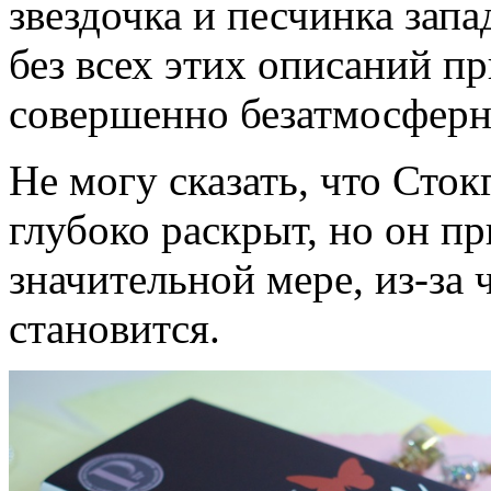
звездочка и песчинка запа
без всех этих описаний п
совершенно безатмосферн
Не могу сказать, что Сто
глубоко раскрыт, но он пр
значительной мере, из-за 
становится.