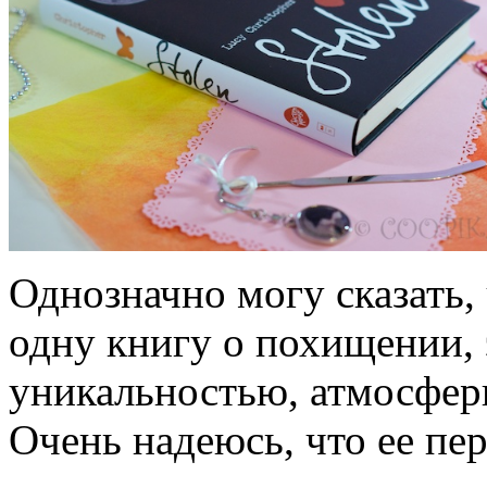
Однозначно могу сказать,
одну книгу о похищении, 
уникальностью, атмосфер
Очень надеюсь, что ее пер