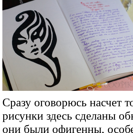
Сразу оговорюсь насчет то
рисунки здесь сделаны о
они были офигенны, особе