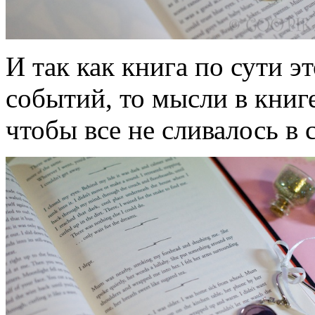
И так как книга по сути э
событий, то мысли в книг
чтобы все не сливалось в 