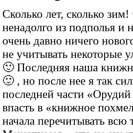
Сколько лет, сколько зим!
ненадолго из подполья и н
очень давно ничего нового
не учитывать некоторые у
🙂 Последняя наша книжн
🙂 , но после нее я так си
последней части «Орудий 
впасть в «книжное похмел
начала перечитывать всю