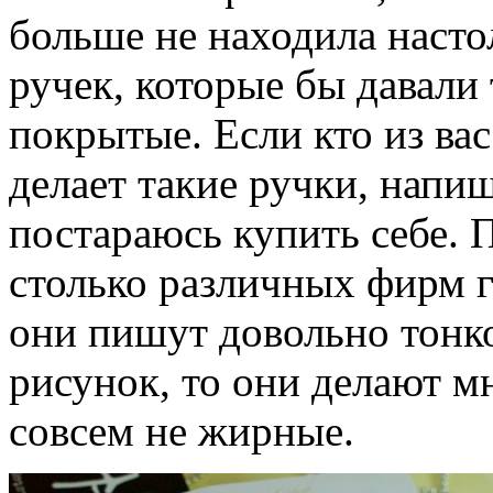
больше не находила наст
ручек, которые бы давали 
покрытые. Если кто из вас
делает такие ручки, напи
постараюсь купить себе. П
столько различных фирм г
они пишут довольно тонко
рисунок, то они делают м
совсем не жирные.