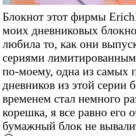
Блокнот этот фирмы Erich
моих дневниковых блокнот
любила то, как они выпу
сериями лимитированными,
по-моему, одна из самых 
дневников из этой серии б
временем стал немного ра
корешка, я все равно его 
бумажный блок не вывали