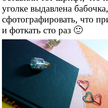
уголке выдавлена бабочка,
сфотографировать, что пр
и фоткать сто раз 🙂