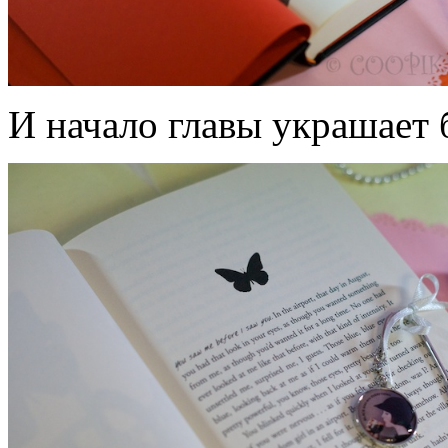
И начало главы украшает 