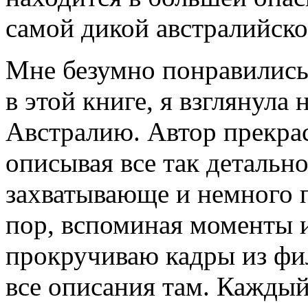
самой дикой австралийск
Мне безумно понравились
в этой книге, я взглянула
Австралию. Автор прекрас
описывая все так детально
захватывающе и немного 
пор, вспоминая моменты и
прокручиваю кадры из фи
все описания там. Каждый 