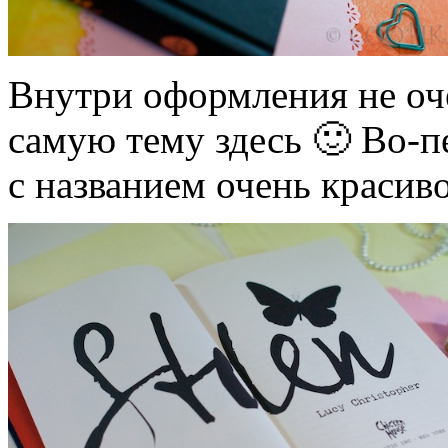
Внутри оформления не оче
самую тему здесь 🙂 Во-
с названием очень красив