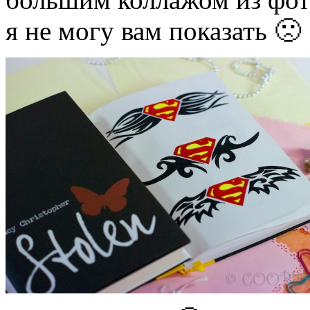
я не могу вам показать 🙁