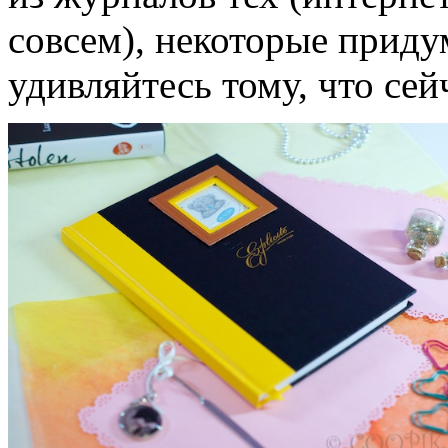
совсем), некоторые придум
удивляйтесь тому, что сей