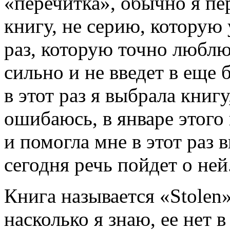
«перечитка», обычно я п
книгу, не серию, которую
раз, которую точно люблю
сильно и не введет в еще
в этот раз я выбрала книг
ошибаюсь, в январе этого 
и помогла мне в этот раз 
сегодня речь пойдет о ней
Книга называется «Stolen»
насколько я знаю, ее нет