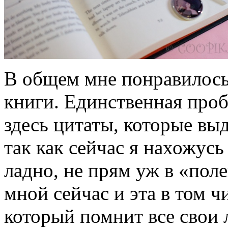
В общем мне понравилось
книги. Единственная проб
здесь цитаты, которые вы
так как сейчас я нахожусь
ладно, не прям уж в «пол
мной сейчас и эта в том ч
который помнит все свои