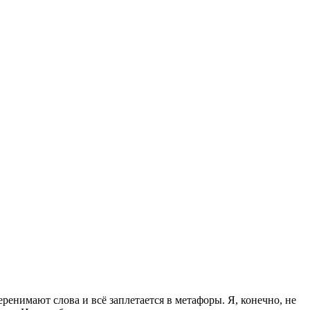
еренимают слова и всё заплетается в метафоры. Я, конечно, не