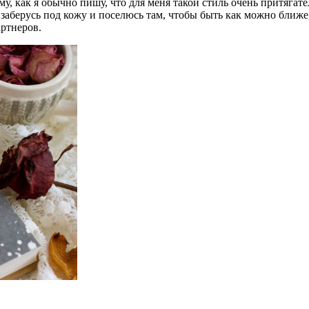
у, как я обычно пишу, что для меня такой стиль очень притягате
, заберусь под кожу и поселюсь там, чтобы быть как можно ближе
артнеров.