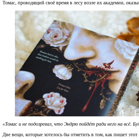
Томас, проводящий своё время в лесу возле их академии, ока
«Томас и не подозревал, что Эндрю пойдёт ради него на всё. Б
Две вещи, которые хотелось бы отметить в том, как пишет этот 